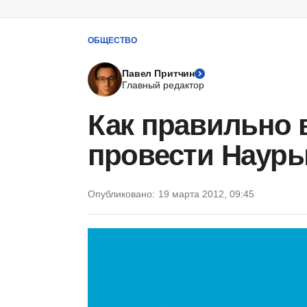
ОБЩЕСТВО
Павел Притчин
Главный редактор
Как правильно 
провести Наур
Опубликовано:
19 марта 2012, 09:45