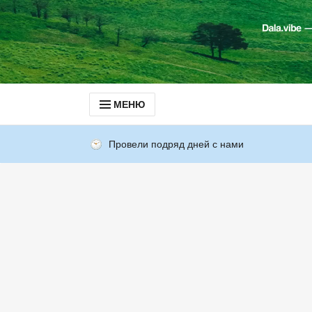
МЕНЮ
Провели подряд дней с нами