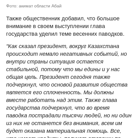
Фото: акимат области Абай
Также общественник добавил, что большое
внимание в своем выступлении глава
государства уделил теме весенних паводков.
"Как сказал президент, вокруг Казахстана
происходит немало негативных событий, но
внутри страны ситуация остается
стабильной, потому что мы едины и у нас
общая цель. Президент сегодня также
подчеркнул, что основой развития общества
является его сплоченность. Мы должны
вместе работать над этим. Также глава
государства подчеркнул, что во время
паводка пострадали тысячи людей, но ни один
из них не останется без внимания, всем им
будет оказана материальная помощь. Все,