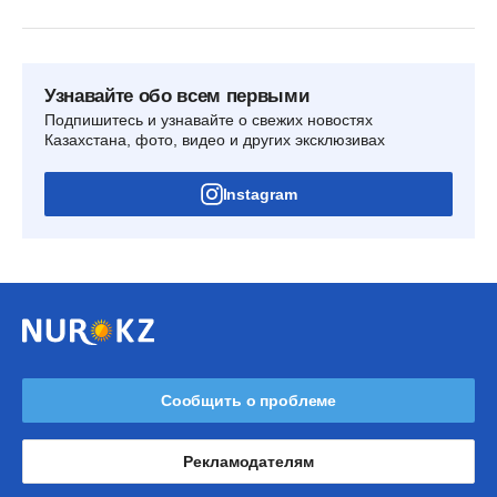
Узнавайте обо всем первыми
Подпишитесь и узнавайте о свежих новостях
Казахстана, фото, видео и других эксклюзивах
Instagram
Сообщить о проблеме
Рекламодателям