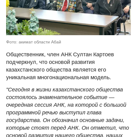
Фото: акимат области Абай
Общественник, член АНК Султан Картоев
подчеркнул, что основой развития
казахстанского общества является его
уникальная многонациональная модель.
"Сегодня в жизни казахстанского общества
состоялось знаменательное событие —
очередная сессия АНК, на которой с большой
программной речью выступил глава
государства. Он обозначил основные задачи,
которые стоят перед АНК. Он отметил, что
основой развития нашего общества, наших