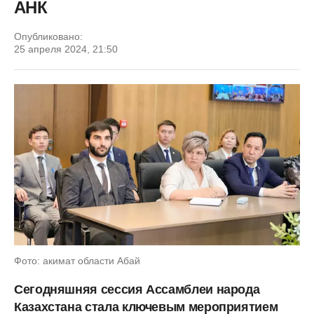
АНК
Опубликовано:
25 апреля 2024, 21:50
Фото: акимат области Абай
Сегодняшняя сессия Ассамблеи народа
Казахстана стала ключевым мероприятием