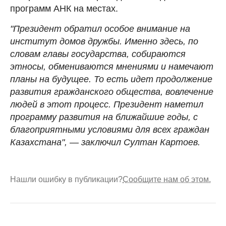
программ АНК на местах.
"Президент обратил особое внимание на
институт домов дружбы. Именно здесь, по
словам главы государства, собираются
этносы, обмениваются мнениями и намечают
планы на будущее. То есть идет продолжение
развития гражданского общества, вовлечение
людей в этот процесс. Президент наметил
программу развития на ближайшие годы, с
благоприятными условиями для всех граждан
Казахстана", — заключил Султан Картоев.
Нашли ошибку в публикации?
Сообщите нам об этом.