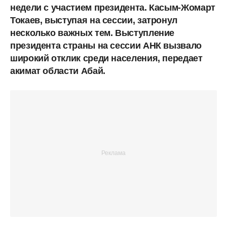
недели с участием президента. Касым-Жомарт
Токаев, выступая на сессии, затронул
несколько важных тем. Выступление
президента страны на сессии АНК вызвало
широкий отклик среди населения, передает
акимат области Абай.