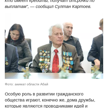
кто имеет кредиты, получат отсрочки по
выплатам", — сообщил Султан Картоев.
Фото: акимат области Абай
Особую роль в развитии гражданского
общества играют, конечно же, дома дружбы,
которые являются проводниками идей и