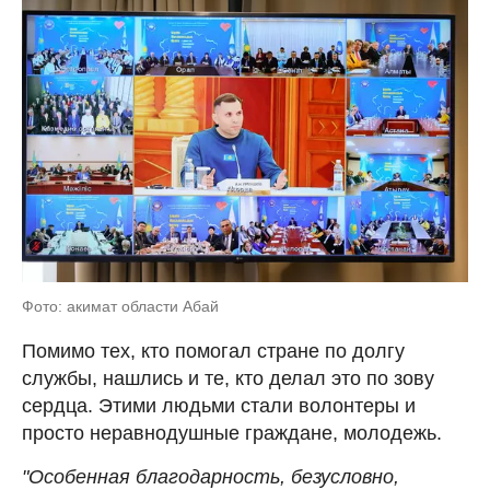
Фото: акимат области Абай
Помимо тех, кто помогал стране по долгу
службы, нашлись и те, кто делал это по зову
сердца. Этими людьми стали волонтеры и
просто неравнодушные граждане, молодежь.
"Особенная благодарность, безусловно,