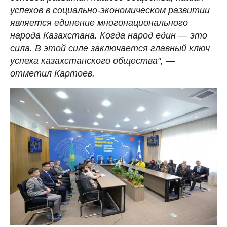
успехов в социально-экономическом развитии
является единение многонационального
народа Казахстана. Когда народ един — это
сила. В этой силе заключается главный ключ
успеха казахстанского общества", —
отметил Картоев.