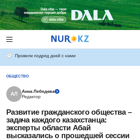
Провели подряд дней с нами
ОБЩЕСТВО
Анна Лебедева
АЛ
Редактор
Развитие гражданского общества –
задача каждого казахстанца:
эксперты области Абай
высказались о прошедшей сессии