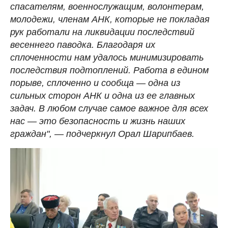
спасателям, военнослужащим, волонтерам,
молодежи, членам АНК, которые не покладая
рук работали на ликвидации последствий
весеннего паводка. Благодаря их
сплоченности нам удалось минимизировать
последствия подтоплений. Работа в едином
порыве, сплоченно и сообща — одна из
сильных сторон АНК и одна из ее главных
задач. В любом случае самое важное для всех
нас — это безопасность и жизнь наших
граждан", — подчеркнул Орал Шарипбаев.