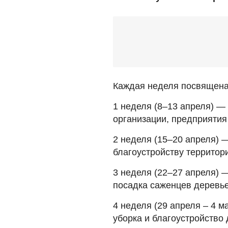
Каждая неделя посвящена
1 неделя (8–13 апреля) — 
организации, предприятия
2 неделя (15–20 апреля) 
благоустройству территор
3 неделя (22–27 апреля) 
посадка саженцев деревье
4 неделя (29 апреля – 4 м
уборка и благоустройство