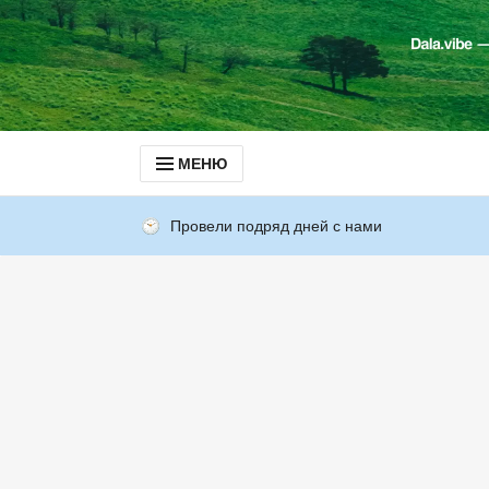
МЕНЮ
Провели подряд дней с нами