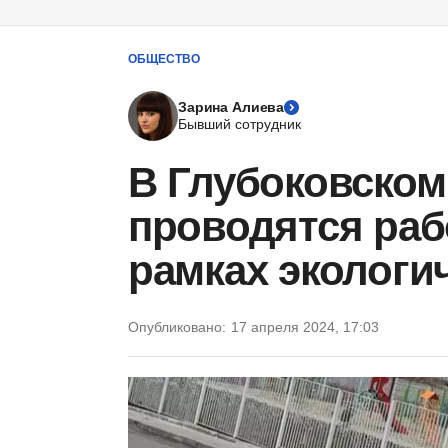
ОБЩЕСТВО
Зарина Алиева
Бывший сотрудник
В Глубоковском
проводятся раб
рамках экологи
Опубликовано:
17 апреля 2024, 17:03