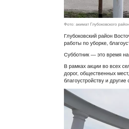
Фото: акимат Глубоковского райо
Глубоковский район Восто
работы по уборке, благоу
Субботник — это время на
В рамках акции во всех се
дорог, общественных мест,
благоустройству и другие