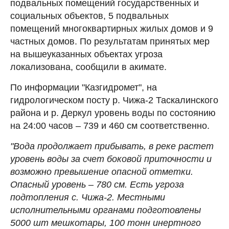
подвальных помещений государственных и
социальных объектов, 5 подвальных
помещений многоквартирных жилых домов и 9
частных домов. По результатам принятых мер
на вышеуказанных объектах угроза
локализована, сообщили в акимате.
По информации "Казгидромет", на
гидрологическом посту р. Чижа-2 Таскалинского
района и р. Деркул уровень воды по состоянию
на 24:00 часов – 739 и 460 см соответственно.
"Вода продолжает прибывать, в реке растет
уровень воды за счет боковой приточности и
возможно превышение опасной отметки.
Опасный уровень – 780 см. Есть угроза
подтопления с. Чижа-2. Местными
исполнительными органами подготовлены
5000 шт мешкотары, 100 тонн инертного