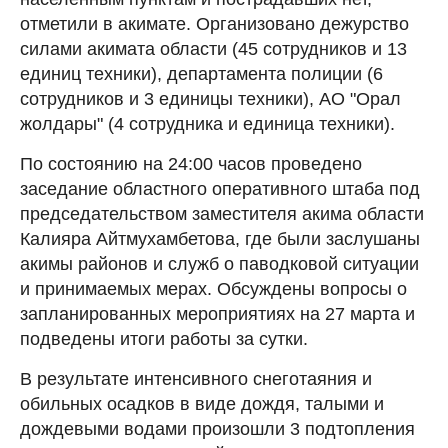
отметили в акимате. Организовано дежурство
силами акимата области (45 сотрудников и 13
единиц техники), департамента полиции (6
сотрудников и 3 единицы техники), АО "Орал
жолдары" (4 сотрудника и единица техники).
По состоянию на 24:00 часов проведено
заседание областного оперативного штаба под
председательством заместителя акима области
Калияра Айтмухамбетова, где были заслушаны
акимы районов и служб о паводковой ситуации
и принимаемых мерах. Обсуждены вопросы о
запланированных мероприятиях на 27 марта и
подведены итоги работы за сутки.
В результате интенсивного снеготаяния и
обильных осадков в виде дождя, талыми и
дождевыми водами произошли 3 подтопления