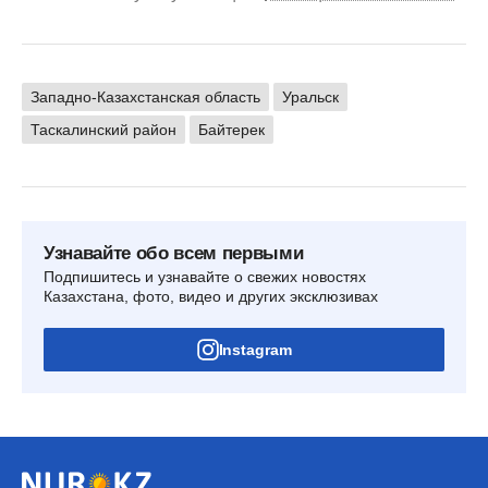
Западно-Казахстанская область
Уральск
Таскалинский район
Байтерек
Узнавайте обо всем первыми
Подпишитесь и узнавайте о свежих новостях
Казахстана, фото, видео и других эксклюзивах
Instagram