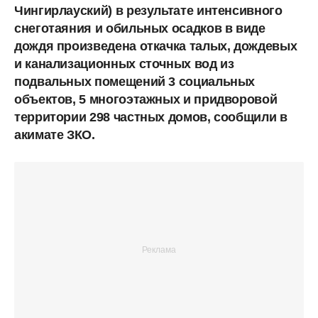
Чингирлауский) в результате интенсивного
снеготаяния и обильных осадков в виде
дождя произведена откачка талых, дождевых
и канализационных сточных вод из
подвальных помещений 3 социальных
объектов, 5 многоэтажных и придворовой
территории 298 частных домов, сообщили в
акимате ЗКО.