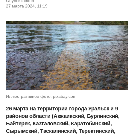
Опубликовано:
27 марта 2024, 11:19
Иллюстративное фото: pixabay.com
26 марта на территории города Уральск и 9
районов области (Акжаикский, Бурлинский,
Байтерек, Казталовский, Каратобинский,
Сырымский, Таскалинский, Теректинский,