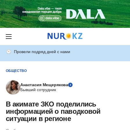
Провели подряд дней с нами
ОБЩЕСТВО
Анастасия Мещерякова
Бывший сотрудник
В акимате ЗКО поделились
информацией о паводковой
ситуации в регионе