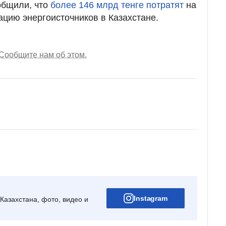
общили, что
более 146 млрд тенге потратят
на
ацию энергоисточников в Казахстане.
Сообщите нам об этом.
Instagram
Казахстана, фото, видео и