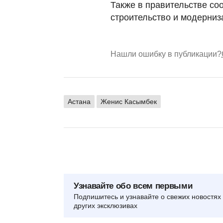
Также в правительстве со
строительство и модерниз
Нашли ошибку в публикации?
Астана
Женис Касымбек
Узнавайте обо всем первыми
Подпишитесь и узнавайте о свежих новостях 
других эксклюзивах