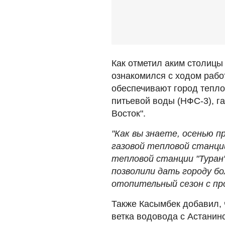
Как отметил аким столицы
ознакомился с ходом рабо
обеспечивают город тепло
питьевой воды (НФС-3), га
Восток".
"Как вы знаете, осенью 
газовой тепловой станци
тепловой станции "Туран
позволили дать городу бо
отопительный сезон с пр
Также Касымбек добавил, 
ветка водовода с Астанин