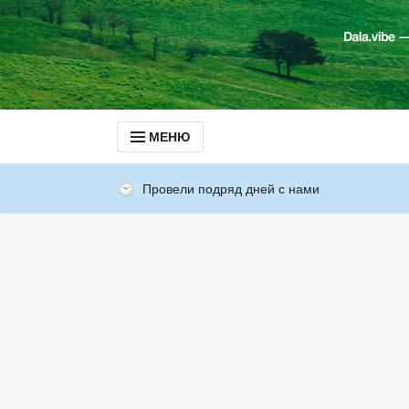
МЕНЮ
Провели подряд дней с нами