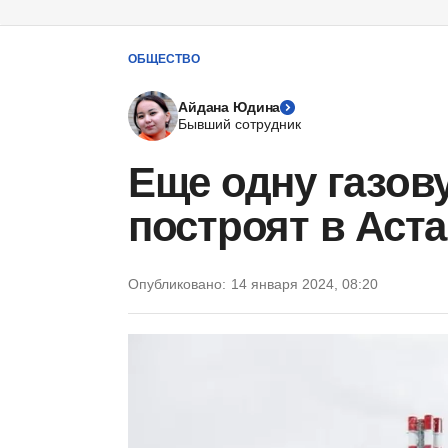
ОБЩЕСТВО
Айдана Юдина
Бывший сотрудник
Еще одну газов
построят в Аст
Опубликовано:
14 января 2024, 08:20