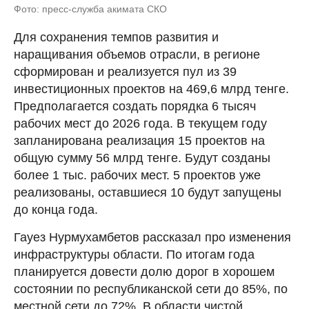
Фото: пресс-служба акимата СКО
Для сохранения темпов развития и
наращивания объемов отрасли, в регионе
сформирован и реализуется пул из 39
инвестиционных проектов на 469,6 млрд тенге.
Предполагается создать порядка 6 тысяч
рабочих мест до 2026 года. В текущем году
запланирована реализация 15 проектов на
общую сумму 56 млрд тенге. Будут созданы
более 1 тыс. рабочих мест. 5 проектов уже
реализованы, оставшиеся 10 будут запущены
до конца года.
Гауез Нурмухамбетов рассказал про изменения
инфраструктуры области. По итогам года
планируется довести долю дорог в хорошем
состоянии по республиканской сети до 85%, по
местной сети до 72%. В области чистой