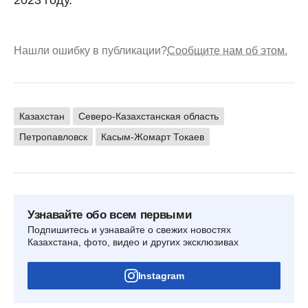
2023 году.
Нашли ошибку в публикации?
Сообщите нам об этом.
Казахстан
Северо-Казахстанская область
Петропавловск
Касым-Жомарт Токаев
Узнавайте обо всем первыми
Подпишитесь и узнавайте о свежих новостях
Казахстана, фото, видео и других эксклюзивах
Instagram