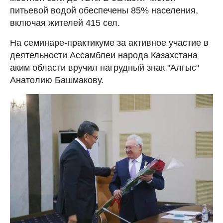
питьевой водой обеспечены 85% населения,
включая жителей 415 сел.
На семинаре-практикуме за активное участие в
деятельности Ассамблеи народа Казахстана
аким области вручил нагрудный знак "Алғыс"
Анатолию Башмакову.