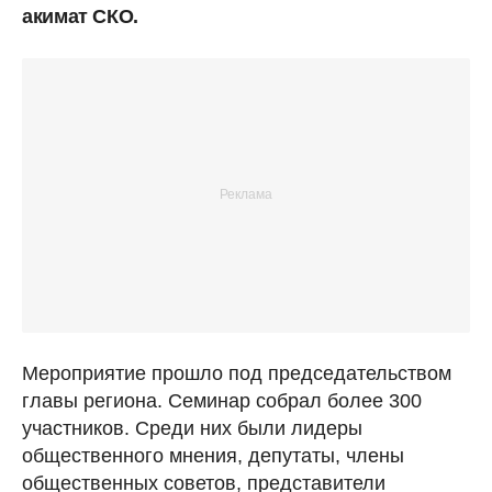
акимат СКО.
Мероприятие прошло под председательством
главы региона. Семинар собрал более 300
участников. Среди них были лидеры
общественного мнения, депутаты, члены
общественных советов, представители