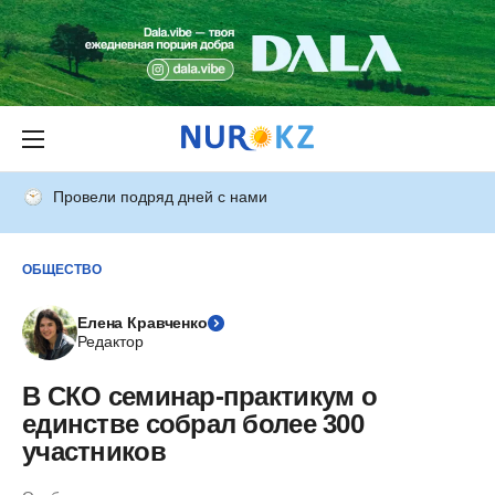
Провели подряд дней с нами
ОБЩЕСТВО
Елена Кравченко
Редактор
В СКО семинар-практикум о
единстве собрал более 300
участников