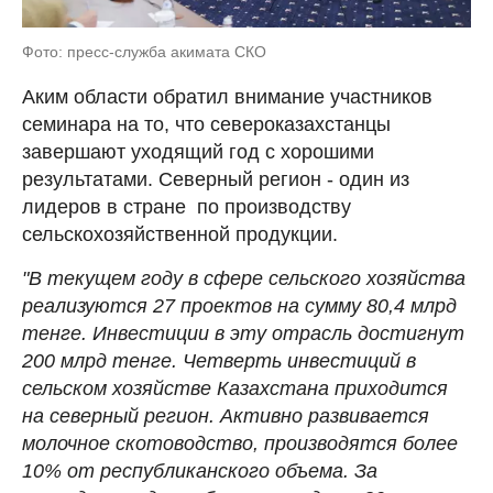
Фото: пресс-служба акимата СКО
Аким области обратил внимание участников
семинара на то, что североказахстанцы
завершают уходящий год с хорошими
результатами. Северный регион - один из
лидеров в стране по производству
сельскохозяйственной продукции.
"В текущем году в сфере сельского хозяйства
реализуются 27 проектов на сумму 80,4 млрд
тенге. Инвестиции в эту отрасль достигнут
200 млрд тенге. Четверть инвестиций в
сельском хозяйстве Казахстана приходится
на северный регион. Активно развивается
молочное скотоводство, производятся более
10% от республиканского объема. За