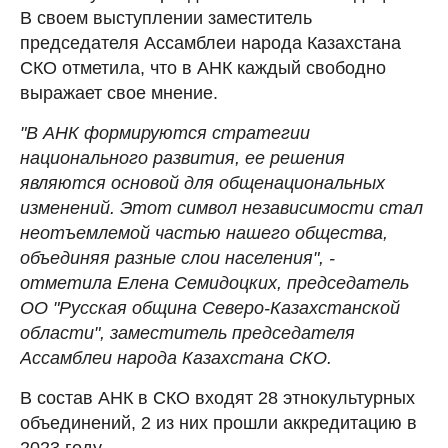
В своем выступлении заместитель
председателя Ассамблеи народа Казахстана
СКО отметила, что в АНК каждый свободно
выражает свое мнение.
"В АНК формируются стратегии
национального развития, ее решения
являются основой для общенациональных
изменений. Этот символ независимости стал
неотъемлемой частью нашего общества,
объединяя разные слои населения", -
отметила Елена Семидоцких, председатель
ОО "Русская община Северо-Казахстанской
области", заместитель председателя
Ассамблеи народа Казахстана СКО.
В состав АНК в СКО входят 28 этнокультурных
объединений, 2 из них прошли аккредитацию в