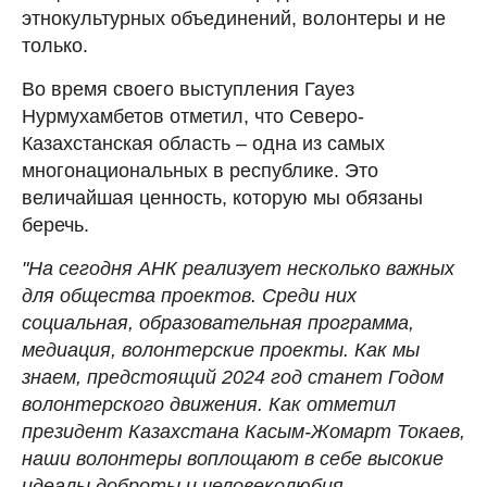
этнокультурных объединений, волонтеры и не
только.
Во время своего выступления Гауез
Нурмухамбетов отметил, что Северо-
Казахстанская область – одна из самых
многонациональных в республике. Это
величайшая ценность, которую мы обязаны
беречь.
"На сегодня АНК реализует несколько важных
для общества проектов. Среди них
социальная, образовательная программа,
медиация, волонтерские проекты. Как мы
знаем, предстоящий 2024 год станет Годом
волонтерского движения. Как отметил
президент Казахстана Касым-Жомарт Токаев,
наши волонтеры воплощают в себе высокие
идеалы доброты и человеколюбия,