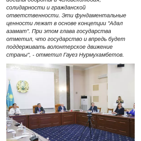
солидарности и гражданской
ответственности. Эти фундаментальные
ценности лежат в основе концепции "Адал
азамат". При этом глава государства
отметил, что государство и впредь будет
поддерживать волонтерское движение
страны", - отметил Гауез Нурмухамбетов.