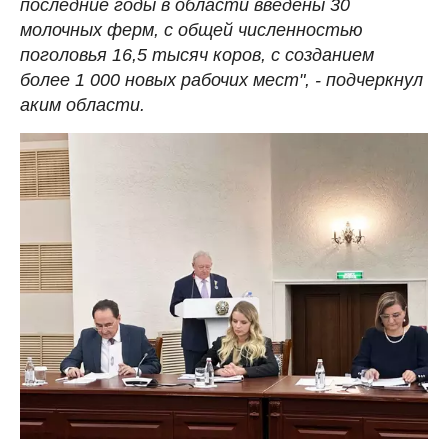
последние годы в области введены 30
молочных ферм, с общей численностью
поголовья 16,5 тысяч коров, с созданием
более 1 000 новых рабочих мест", - подчеркнул
аким области.