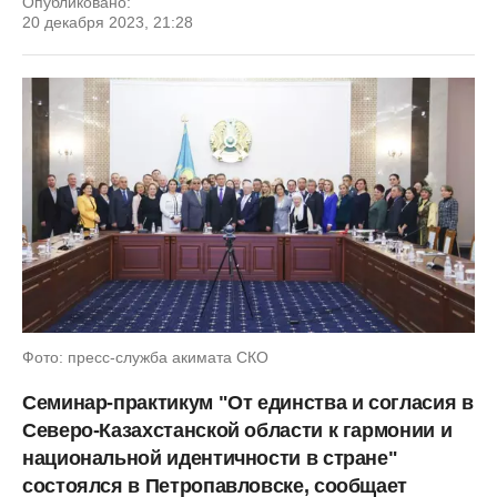
Опубликовано:
20 декабря 2023, 21:28
Фото: пресс-служба акимата СКО
Семинар-практикум "От единства и согласия в
Северо-Казахстанской области к гармонии и
национальной идентичности в стране"
состоялся в Петропавловске, сообщает