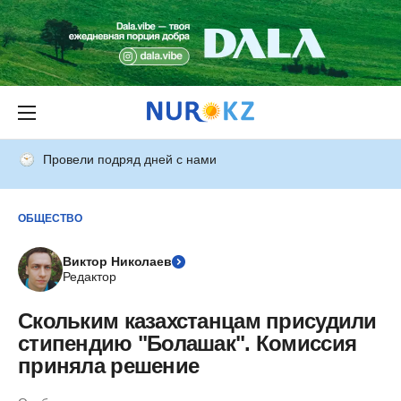
Провели подряд дней с нами
ОБЩЕСТВО
Виктор Николаев
Редактор
Скольким казахстанцам присудили
стипендию "Болашак". Комиссия
приняла решение