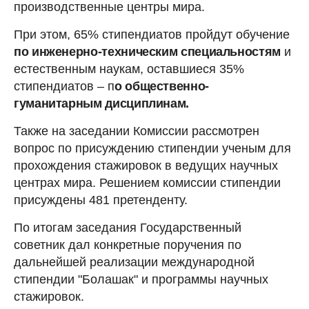
производственные центры мира.
При этом, 65% стипендиатов пройдут обучение
по инженерно-техническим специальностям
и
естественным наукам, оставшиеся 35%
стипендиатов – п
о общественно-
гуманитарным дисциплинам.
Также на заседании Комиссии рассмотрен
вопрос по присуждению стипендии ученым для
прохождения стажировок в ведущих научных
центрах мира. Решением комиссии стипендии
присуждены 481 претенденту.
По итогам заседания Государственный
советник дал конкретные поручения по
дальнейшей реализации международной
стипендии "Болашак" и программы научных
стажировок.