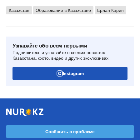
Казахстан
Образование в Казахстане
Ерлан Карин
Узнавайте обо всем первыми
Подпишитесь и узнавайте о свежих новостях
Казахстана, фото, видео и других эксклюзивах
Instagram
Сообщить о проблеме