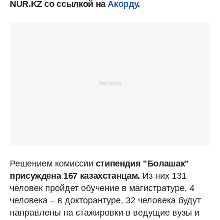
NUR.KZ со ссылкой на
Акорду
.
Решением комиссии
стипендия "Болашак"
присуждена 167 казахстанцам.
Из них 131
человек пройдет обучение в магистратуре, 4
человека – в докторантуре, 32 человека будут
направлены на стажировки в ведущие вузы и