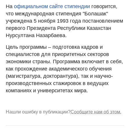
На
официальном сайте стипендии
говорится,
что международная стипендия "Болашак"
учреждена 5 ноября 1993 года постановлением
первого Президента Республики Казахстан
Нурсултана Назарбаева.
Цель программы – подготовка кадров и
специалистов для приоритетных секторов
экономики страны. Программа включает в себя,
как прохождение академического обучения
(магистратура, докторантура), так и научно-
производственных стажировок в ведущих
компаниях и университетах мира.
Нашли ошибку в публикации?
Сообщите нам об этом.