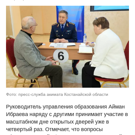
Фото: пресс-служба акимата Костанайской области
Руководитель управления образования Айман
Ибраева наряду с другими принимает участие в
масштабном дне открытых дверей уже в
четвертый раз. Отмечает, что вопросы