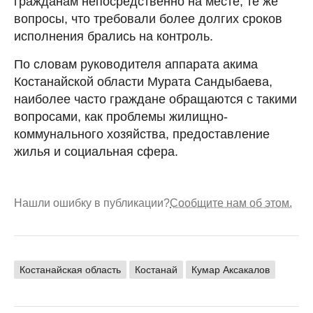
гражданам непосредственно на месте, те же
вопросы, что требовали более долгих сроков
исполнения брались на контроль.
По словам руководителя аппарата акима
Костанайской области Мурата Сандыбаева,
наиболее часто граждане обращаются с такими
вопросами, как проблемы жилищно-
коммунального хозяйства, предоставление
жилья и социальная сфера.
Нашли ошибку в публикации?
Сообщите нам об этом.
Костанайская область
Костанай
Кумар Аксакалов