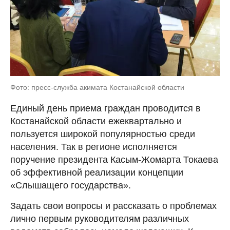
Фото: пресс-служба акимата Костанайской области
Единый день приема граждан проводится в
Костанайской области ежеквартально и
пользуется широкой популярностью среди
населения. Так в регионе исполняется
поручение президента Касым-Жомарта Токаева
об эффективной реализации концепции
«Слышащего государства».
Задать свои вопросы и рассказать о проблемах
лично первым руководителям различных