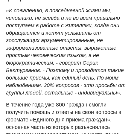
«К сожалению, в повседневной жизни мы,
чиновники, не всегда и не во всем правильно
поступаем в работе с жителями, когда они
обращаются и хотят услышать от
госслужащих аргументированные, не
заформализованные ответы, выраженные
простым человеческим языком, а не
бюрократическим, - говорит Серик
Бектурганов. - Поэтому и проводятся такие
большие приемы, как единый день. По моим
наблюдениям, 30% вопросов - это просьбы от
группы людей, остальные - индивидуальны».
В течение года уже 800 граждан смогли
получить помощь и ответы на свои вопросы в
формате «Единого дня приема граждан»,
основная часть из которых разъяснялась