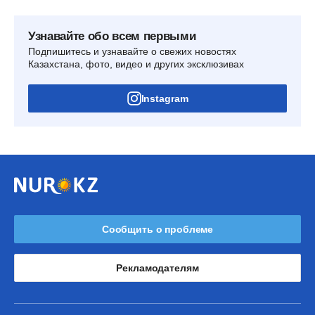
Узнавайте обо всем первыми
Подпишитесь и узнавайте о свежих новостях
Казахстана, фото, видео и других эксклюзивах
Instagram
Сообщить о проблеме
Рекламодателям