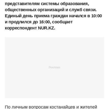
представителям системы образования,
общественных организаций и служб связи.
Единый день приема граждан начался в 10:00
и продлился до 16:00, сообщает
корреспондент NUR.KZ.
По личным вопросам костанайцев и жителей