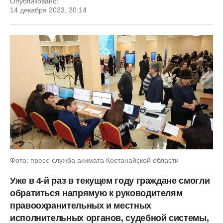
Опубликовано:
14 декабря 2023, 20:14
Фото: пресс-служба акимата Костанайской области
Уже в 4-й раз в текущем году граждане смогли
обратиться напрямую к руководителям
правоохранительных и местных
исполнительных органов, судебной системы,