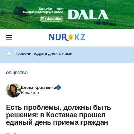
Провели подряд дней с нами
ОБЩЕСТВО
Елена Кравченко
Редактор
Есть проблемы, должны быть
решения: в Костанае прошел
единый день приема граждан