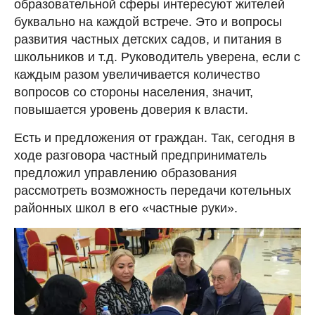
образовательной сферы интересуют жителей
буквально на каждой встрече. Это и вопросы
развития частных детских садов, и питания в
школьников и т.д. Руководитель уверена, если с
каждым разом увеличивается количество
вопросов со стороны населения, значит,
повышается уровень доверия к власти.
Есть и предложения от граждан. Так, сегодня в
ходе разговора частный предприниматель
предложил управлению образования
рассмотреть возможность передачи котельных
районных школ в его «частные руки».