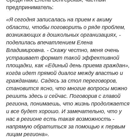
предприниматель:
«Я сегодня записалась на прием к акиму
области, чтобы поговорить о ряде проблем,
возникающих в дошкольных организациях, -
поделилась впечатлением Елена
Владимировна. - Скажу честно, меня очень
устраивает формат такой эффективной
площадки, как «Единый день приема граждан»,
когда идет прямой диалог между властью и
гражданами. Садясь за стол переговоров,
становится ясно, что многие вопросы можно
решить здесь и сейчас. Поговорив с главой
региона, понимаешь, что жизнь продолжается
и все будет хорошо. И замечательно, что у
нас в регионе есть такая возможность -
напрямую обратиться за помощью к первым
лицам региона».