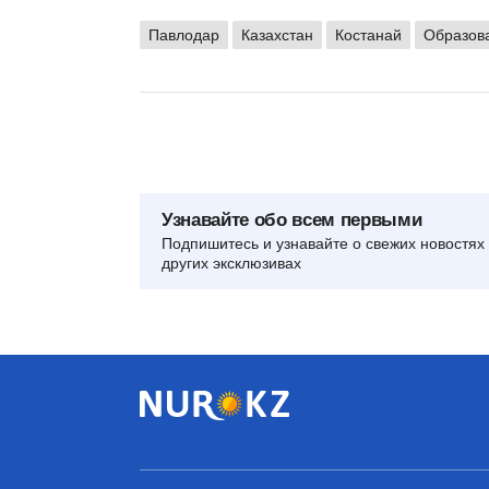
Павлодар
Казахстан
Костанай
Образова
Узнавайте обо всем первыми
Подпишитесь и узнавайте о свежих новостях 
других эксклюзивах