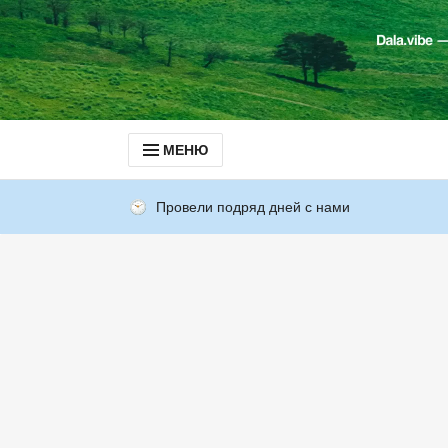
МЕНЮ
Провели подряд дней с нами