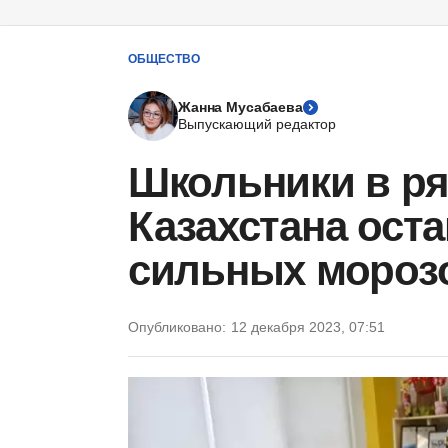
ОБЩЕСТВО
Жанна Мусабаева
Выпускающий редактор
Школьники в ря
Казахстана оста
сильных мороз
Опубликовано:
12 декабря 2023, 07:51