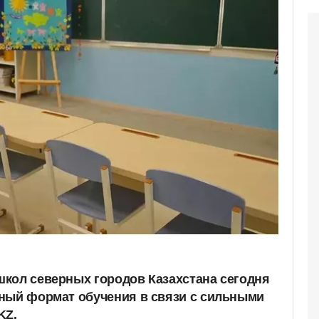
кол северных городов Казахстана сегодня
ный формат обучения в связи с сильными
KZ.