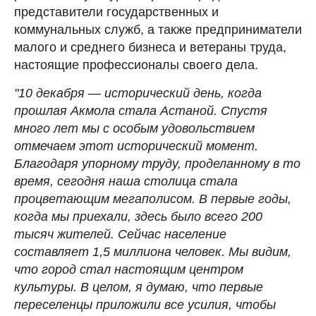
представители государственных и
коммунальных служб, а также предприниматели
малого и среднего бизнеса и ветераны труда,
настоящие профессионалы своего дела.
"10 декабря
—
исторический день, когда
прошлая Акмола стала Астаной. Спустя
много лет мы с особым удовольствием
отмечаем этот исторический момент.
Благодаря упорному труду, проделанному в то
время, сегодня наша столица стала
процветающим мегаполисом. В первые годы,
когда мы приехали, здесь было всего 200
тысяч жителей. Сейчас население
составляет 1,5 миллиона человек. Мы видим,
что город стал настоящим центром
культуры. В целом, я думаю, что первые
переселенцы приложили все усилия, чтобы