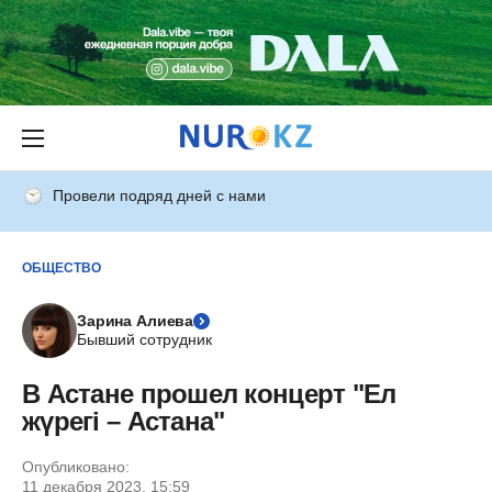
Провели подряд дней с нами
ОБЩЕСТВО
Зарина Алиева
Бывший сотрудник
В Астане прошел концерт "Ел
жүрегі – Астана"
Опубликовано:
11 декабря 2023, 15:59