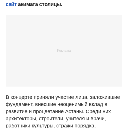
сайт
акимата столицы.
В концерте приняли участие лица, заложившие
фундамент, внесшие неоценимый вклад в
развитие и процветание Астаны. Среди них
архитекторы, строители, учителя и врачи,
работники культуры, стражи порядка,