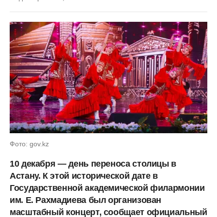
Фото: gov.kz
10 декабря — день переноса столицы в
Астану. К этой исторической дате в
Государственной академической филармонии
им. Е. Рахмадиева был организован
масштабный концерт, сообщает официальный