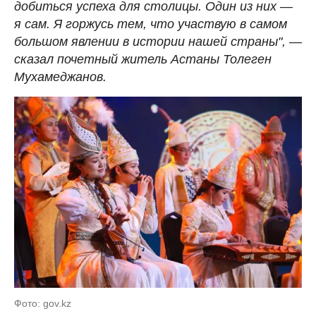
добиться успеха для столицы. Один из них
—
я сам. Я горжусь тем, что участвую в самом
большом явлении в истории нашей страны",
—
сказал почетный житель Астаны Толеген
Мухамеджанов.
Фото: gov.kz