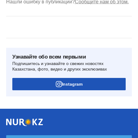
Нашли ошибку в публикации?
Сообщите нам об этом.
Узнавайте обо всем первыми
Подпишитесь и узнавайте о свежих новостях
Казахстана, фото, видео и других эксклюзивах
Instagram