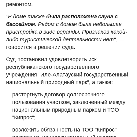
ремонтом.
"В доме также
была расположена сауна с
бассейном
. Рядом с домом была небольшая
пристройка в виде веранды. Признаков какой-
либо туристической деятельности нет",
—
говорится в решении суда.
Суд постановил удовлетворить иск
республиканского государственного
учреждения "Иле-Алатауский государственный
национальный природный парк", а также:
расторгнуть договор долгосрочного
пользования участком, заключенный между
национальным природным парком и ТОО
"Кипрос";
возложить обязанность на ТОО "Кипрос"