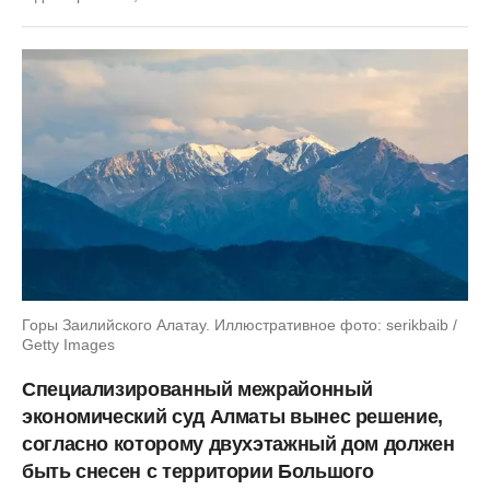
Горы Заилийского Алатау. Иллюстративное фото: serikbaib /
Getty Images
Специализированный межрайонный
экономический суд Алматы вынес решение,
согласно которому двухэтажный дом должен
быть снесен с территории Большого