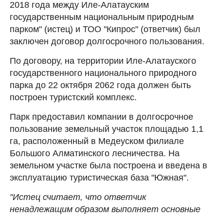
2018 года между Иле-Алатауским
государственным национальным природным
парком" (истец) и ТОО "Кипрос" (ответчик) был
заключен договор долгосрочного пользования.
По договору, на территории Иле-Алатауского
государственного национального природного
парка до 22 октября 2062 года должен быть
построен туристский комплекс.
Парк предоставил компании в долгосрочное
пользование земельный участок площадью 1,1
га, расположенный в Медеуском филиале
Большого Алматинского лесничества. На
земельном участке была построена и введена в
эксплуатацию туристическая база "Южная".
"Истец считает, что ответчик
ненадлежащим образом выполняет основные