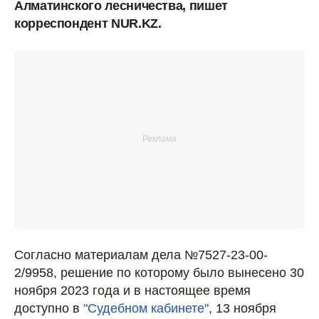
Алматинского лесничества, пишет
корреспондент NUR.KZ.
Согласно материалам дела №7527-23-00-
2/9958, решение по которому было вынесено 30
ноября 2023 года и в настоящее время
доступно в
"Судебном кабинете"
, 13 ноября