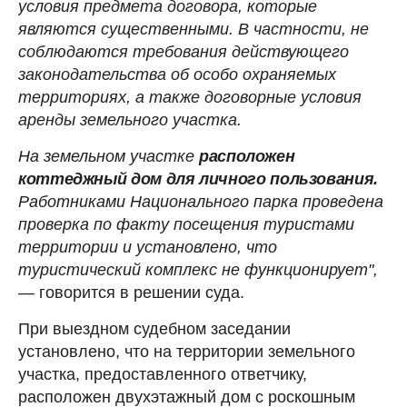
условия предмета договора, которые
являются существенными. В частности, не
соблюдаются требования действующего
законодательства об особо охраняемых
территориях, а также договорные условия
аренды земельного участка.
На земельном участке
расположен
коттеджный дом для личного пользования.
Работниками Национального парка проведена
проверка по факту посещения туристами
территории и установлено, что
туристический комплекс не функционирует",
— говорится в решении суда.
При выездном судебном заседании
установлено, что на территории земельного
участка, предоставленного ответчику,
расположен двухэтажный дом с роскошным