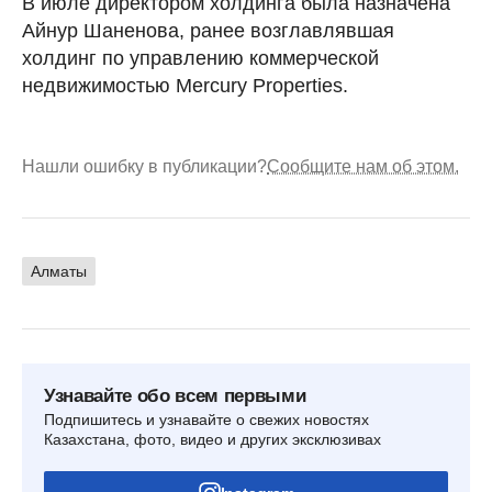
В июле директором холдинга была назначена
Айнур Шаненова, ранее возглавлявшая
холдинг по управлению коммерческой
недвижимостью Mercury Properties.
Нашли ошибку в публикации?
Сообщите нам об этом.
Алматы
Узнавайте обо всем первыми
Подпишитесь и узнавайте о свежих новостях
Казахстана, фото, видео и других эксклюзивах