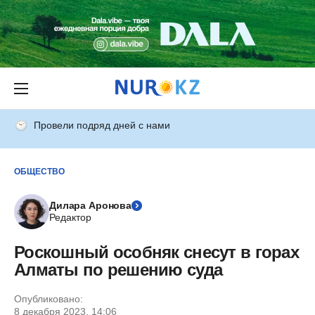
Провели подряд дней с нами
ОБЩЕСТВО
Дилара Аронова
Редактор
Роскошный особняк снесут в горах
Алматы по решению суда
Опубликовано:
8 декабря 2023, 14:06