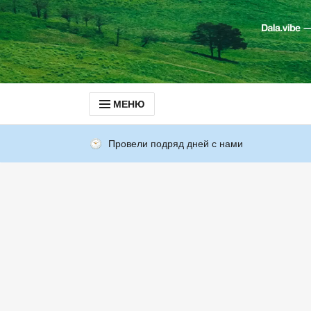
МЕНЮ
Провели подряд дней с нами