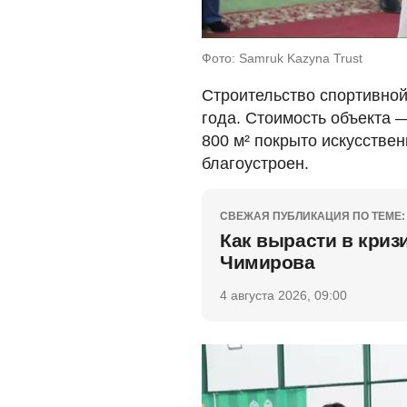
Фото: Samruk Kazyna Trust
Строительство спортивной
года. Стоимость объекта 
800 м² покрыто искусствен
благоустроен.
СВЕЖАЯ ПУБЛИКАЦИЯ ПО ТЕМЕ:
Как вырасти в криз
Чимирова
4 августа 2026, 09:00