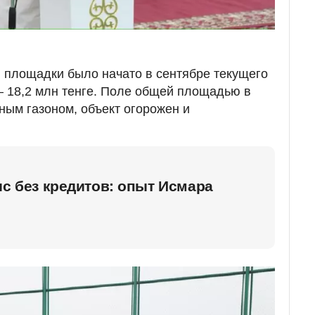
 площадки было начато в сентябре текущего
— 18,2 млн тенге. Поле общей площадью в
ным газоном, объект огорожен и
ис без кредитов: опыт Исмара