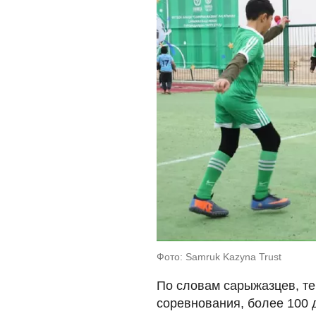
Фото: Samruk Kazyna Trust
По словам сарыжазцев, те
соревнования, более 100 