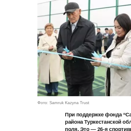
Фото: Samruk Kazyna Trust
При поддержке фонда “Са
района Туркестанской об
поля. Это — 26-я спорти