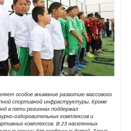
деляет особое внимание развитию массового
упной спортивной инфраструктуры. Кроме
нд в пяти регионах поддержал
урно-оздоровительных комплексов и
ртивных комплексов. В 23 населенных