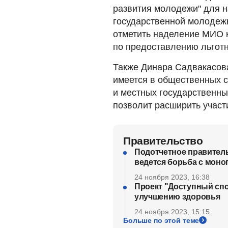
развития молодежи" для 
государственной молодежн
отметить наделение МИО 
по предоставлению льготн
Также Динара Садвакасова
имеется в общественных с
и местных государственны
позволит расширить участ
Правительство
Подотчетное правительс
ведется борьба с моно
24 ноября 2023, 16:38
Проект "Доступный спо
улучшению здоровья
24 ноября 2023, 15:15
Больше по этой теме