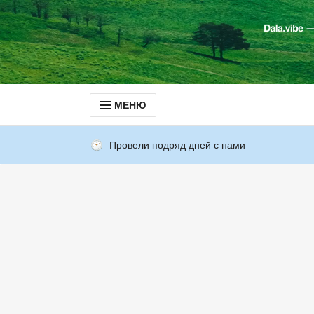
МЕНЮ
Провели подряд дней с нами