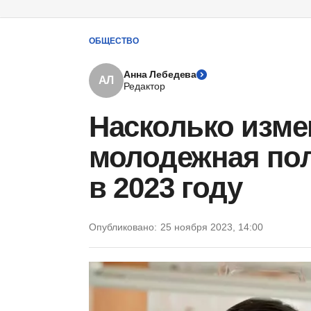
ОБЩЕСТВО
Анна Лебедева
АЛ
Редактор
Насколько изме
молодежная пол
в 2023 году
Опубликовано:
25 ноября 2023, 14:00