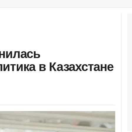
нилась
итика в Казахстане