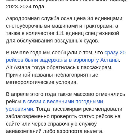
2023-2024 года.
Аэродромная служба оснащена 34 единицами
снегоуборочными машинами и тракторами, а
также в количестве 111 единиц спецтехникой
для обслуживания воздушных судов.
В начале года мы сообщали о том, что
сразу 20
рейсов были задержаны в аэропорту Астаны
.
Air Astana тогда обратилась к пассажирам.
Причиной названы неблагоприятные
метеорологические условия.
В апреле этого года также массово отменялись
рейсы
в связи с весенними погодными
условиями
. Тогда пассажирам рекомендовали
заблаговременно проверять статус рейсов на
сайте или через справочную службу
авиакомпаний либо аэропорта вылета.