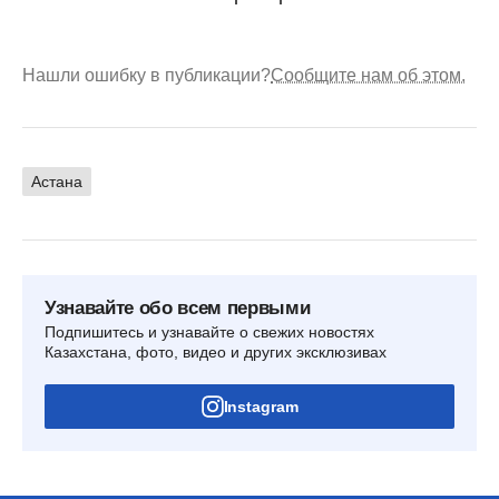
Нашли ошибку в публикации?
Сообщите нам об этом.
Астана
Узнавайте обо всем первыми
Подпишитесь и узнавайте о свежих новостях
Казахстана, фото, видео и других эксклюзивах
Instagram