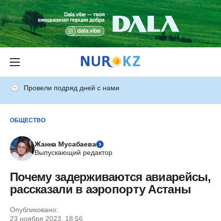
Провели подряд дней с нами
ОБЩЕСТВО
Жанна Мусабаева
Выпускающий редактор
Почему задерживаются авиарейсы,
рассказали в аэропорту Астаны
Опубликовано:
23 ноября 2023, 18:56