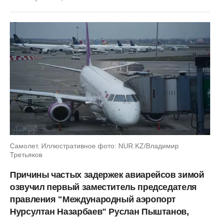
Самолет. Иллюстративное фото: NUR.KZ/Владимир
Третьяков
Причины частых задержек авиарейсов зимой
озвучил первый заместитель председателя
правления "Международный аэропорт
Нурсултан Назарбаев" Руслан Пыштанов,