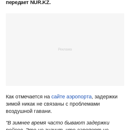
передает NUR.KZ.
Как отмечается на
сайте аэропорта
, задержки
зимой никак не связаны с проблемами
воздушной гавани.
"В зимнее время часто бывают задержки
рейсов. Это не значит, что аэропорт не