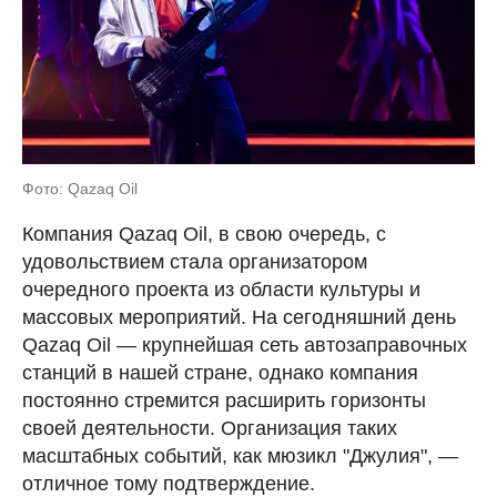
Фото: Qazaq Oil
Компания Qazaq Oil, в свою очередь, с
удовольствием стала организатором
очередного проекта из области культуры и
массовых мероприятий. На сегодняшний день
Qazaq Oil — крупнейшая сеть автозаправочных
станций в нашей стране, однако компания
постоянно стремится расширить горизонты
своей деятельности. Организация таких
масштабных событий, как мюзикл "Джулия", —
отличное тому подтверждение.