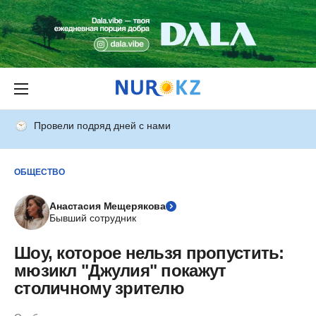
Провели подряд дней с нами
ОБЩЕСТВО
Анастасия Мещерякова
Бывший сотрудник
Шоу, которое нельзя пропустить:
мюзикл "Джулия" покажут
столичному зрителю