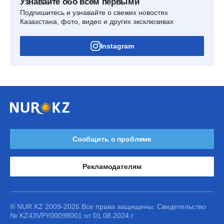
Узнавайте обо всем первыми
Подпишитесь и узнавайте о свежих новостях
Казахстана, фото, видео и других эксклюзивах
Instagram
Сообщить о проблеме
Рекламодателям
® NUR.KZ 2009-2026 Все права защищены. Свидетельство
№ KZ43VPY00098001 от 01.08.2024 г.