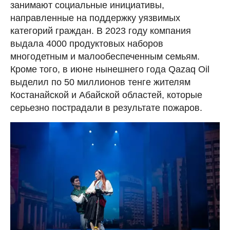
занимают социальные инициативы,
направленные на поддержку уязвимых
категорий граждан. В 2023 году компания
выдала 4000 продуктовых наборов
многодетным и малообеспеченным семьям.
Кроме того, в июне нынешнего года Qazaq Oil
выделил по 50 миллионов тенге жителям
Костанайской и Абайской областей, которые
серьезно пострадали в результате пожаров.