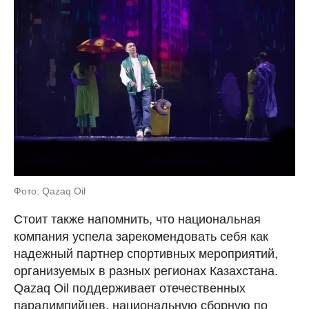
Фото: Qazaq Oil
Стоит также напомнить, что национальная
компания успела зарекомендовать себя как
надежный партнер спортивных мероприятий,
организуемых в разных регионах Казахстана.
Qazaq Oil поддерживает отечественных
паралимпийцев, национальную сборную по