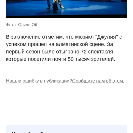
Фото: Qazaq Oil
В заключение отметим, что мюзикл "Джулия" с
успехом прошел на алматинской сцене. За
первый сезон было отыграно 72 спектакля,
которые посетили почти 50 тысяч зрителей.
Нашли ошибку в публикации?
Сообщите нам об этом.