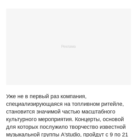
Уже не в первый раз компания,
специализирующаяся на топливном ритейле,
становится значимой частью масштабного
культурного мероприятия. Концерты, основой
для которых послужило творчество известной
музыкальной группы A'studio, пройдут с 9 по 21