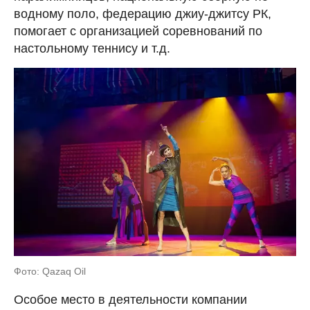
водному поло, федерацию джиу-джитсу РК,
помогает с организацией соревнований по
настольному теннису и т.д.
Фото: Qazaq Oil
Особое место в деятельности компании