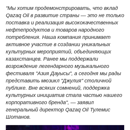
"Мы хотим продемонстрировать, что вклад
Qazaq Oil в развитие страны
—
это не только
поставка и реализация высококачественных
нефтепродуктов и товаров народного
потребления. Наша компания принимает
активное участие в создании уникальных
культурных мероприятий, объединяющих
казахстанцев. Ранее мы поддержали
возрождение легендарного музыкального
фестиваля "Азия Дауысы", а сегодня мы рады
представить мюзикл "Джулия" столичной
публике. Вне всяких сомнений, поддержка
культурных инициатив стала частью нашего
корпоративного бренда",
—
заявил
генеральный директор Qazaq Oil Тулемис
Шотанов.