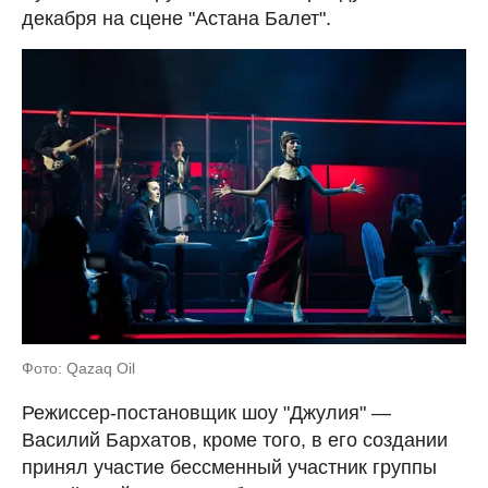
декабря на сцене "Астана Балет".
Фото: Qazaq Oil
Режиссер-постановщик шоу "Джулия" —
Василий Бархатов, кроме того, в его создании
принял участие бессменный участник группы