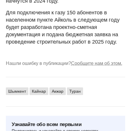
начнутся в 2024 году.
Для подключения к газу 150 абонентов в
населенном пункте Айколь в следующем году
будет разработана проектно-сметная
документация и подана бюджетная заявка на
проведение строительных работ в 2025 году.
Нашли ошибку в публикации?
Сообщите нам об этом.
Шымкент
Кайнар
Акжар
Туран
Узнавайте обо всем первыми
Подпишитесь и узнавайте о свежих новостях