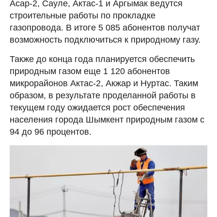
Асар-2, Сауле, Актас-1 и Аргымак ведутся
строительные работы по прокладке
газопровода. В итоге 5 085 абонентов получат
возможность подключиться к природному газу.
Также до конца года планируется обеспечить
природным газом еще 1 120 абонентов
микрорайонов Актас-2, Акжар и Нуртас. Таким
образом, в результате проделанной работы в
текущем году ожидается рост обеспечения
населения города Шымкент природным газом с
94 до 96 процентов.