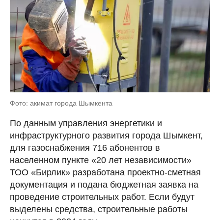
Фото: акимат города Шымкента
По данным управления энергетики и
инфраструктурного развития города Шымкент,
для газоснабжения 716 абонентов в
населенном пункте «20 лет независимости»
ТОО «Бирлик» разработана проектно-сметная
документация и подана бюджетная заявка на
проведение строительных работ. Если будут
выделены средства, строительные работы