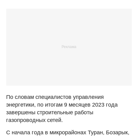
По словам специалистов управления
энергетики, по итогам 9 месяцев 2023 года
завершены строительные работы
газопроводных сетей.
С начала года в микрорайонах Туран, Бозарык,