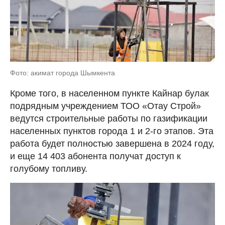
Фото: акимат города Шымкента
Кроме того, в населенном пункте Кайнар булак
подрядным учреждением ТОО «Отау Строй»
ведутся строительные работы по газификации
населенных пунктов города 1 и 2-го этапов. Эта
работа будет полностью завершена в 2024 году,
и еще 14 403 абонента получат доступ к
голубому топливу.