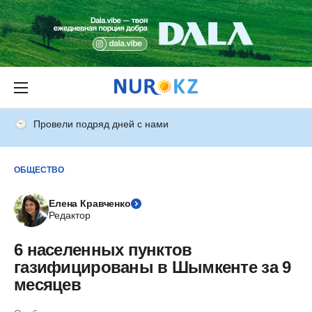
Провели подряд дней с нами
ОБЩЕСТВО
Елена Кравченко
Редактор
6 населенных пунктов
газифицированы в Шымкенте за 9
месяцев