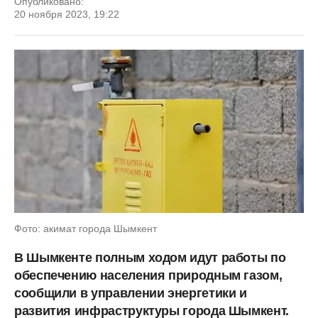
Опубликовано:
20 ноября 2023, 19:22
Фото: акимат города Шымкент
В Шымкенте полным ходом идут работы по
обеспечению населения природным газом,
сообщили в управлении энергетики и
развития инфраструктуры города Шымкент.