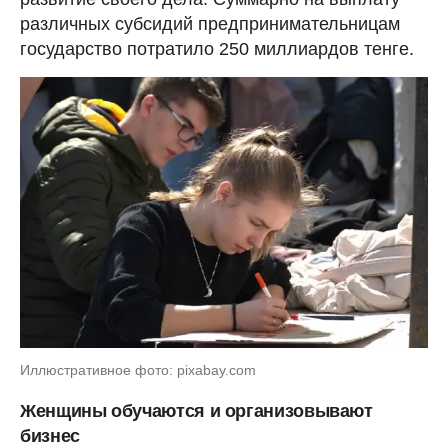
различных субсидий предпринимательницам
государство потратило 250 миллиардов тенге.
Иллюстративное фото: pixabay.com
Женщины обучаются и организовывают
бизнес