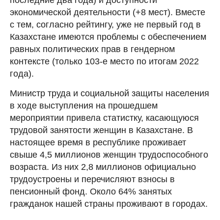
экономической деятельности (+8 мест). Вместе
с тем, согласно рейтингу, уже не первый год в
Казахстане имеются проблемы с обеспечением
равных политических прав в гендерном
контексте (только 103-е место по итогам 2022
года).
Министр труда и социальной защиты населения
в ходе выступления на прошедшем
мероприятии привела статистку, касающуюся
трудовой занятости женщин в Казахстане. В
настоящее время в республике проживает
свыше 4,5 миллионов женщин трудоспособного
возраста. Из них 2,8 миллионов официально
трудоустроены и перечисляют взносы в
пенсионный фонд. Около 64% занятых
гражданок нашей страны проживают в городах.