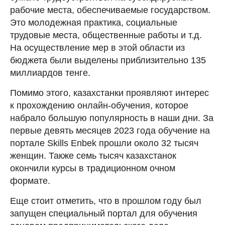
рабочие места, обеспечиваемые государством.
Это молодежная практика, социальные
трудовые места, общественные работы и т.д.
На осуществление мер в этой области из
бюджета были выделены приблизительно 135
миллиардов тенге.
Помимо этого, казахстанки проявляют интерес
к прохождению онлайн-обучения, которое
набрало большую популярность в наши дни. За
первые девять месяцев 2023 года обучение на
портале Skills Enbek прошли около 32 тысяч
женщин. Также семь тысяч казахстанок
окончили курсы в традиционном очном
формате.
Еще стоит отметить, что в прошлом году был
запущен специальный портал для обучения