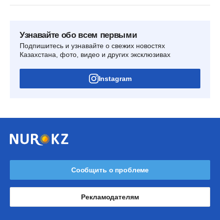
Узнавайте обо всем первыми
Подпишитесь и узнавайте о свежих новостях
Казахстана, фото, видео и других эксклюзивах
Instagram
Сообщить о проблеме
Рекламодателям