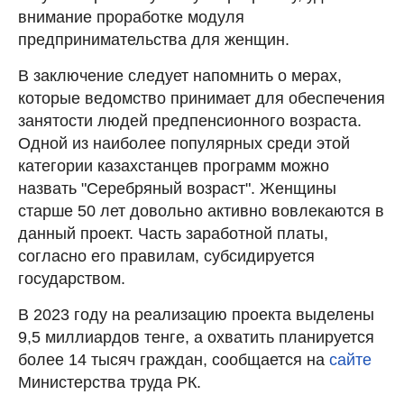
внимание проработке модуля
предпринимательства для женщин.
В заключение следует напомнить о мерах,
которые ведомство принимает для обеспечения
занятости людей предпенсионного возраста.
Одной из наиболее популярных среди этой
категории казахстанцев программ можно
назвать "Серебряный возраст". Женщины
старше 50 лет довольно активно вовлекаются в
данный проект. Часть заработной платы,
согласно его правилам, субсидируется
государством.
В 2023 году на реализацию проекта выделены
9,5 миллиардов тенге, а охватить планируется
более 14 тысяч граждан, сообщается на
сайте
Министерства труда РК.