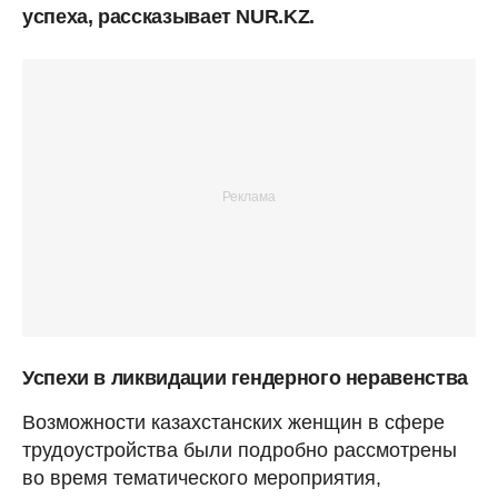
успеха, рассказывает NUR.KZ.
Успехи в ликвидации гендерного неравенства
Возможности казахстанских женщин в сфере
трудоустройства были подробно рассмотрены
во время тематического мероприятия,