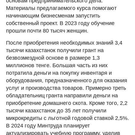
основам предпринимательского дела.
Материалы предлагаемого курса помогают
начинающим бизнесменам запустить
собственный проект. В 2023 году обучение
прошли почти 80 тысяч женщин.
После приобретения необходимых знаний 3,4
тысячи казахстанок получили грант на
безвозмездной основе в размере 1,3
миллионов тенге. Большая часть из них
потратила деньги на покупку инвентаря и
оборудования, предназначенного для оказания
услуг и производства товаров. Примерно треть
обладательниц гранта направили деньги на
приобретение домашнего скота. Кроме того, 2,2
тысячи казахстанок до 35 лет получили
микрокредиты с льготной годовой ставкой 2,5%.
В 2024 году Минтруда планирует
актуализировать учебную программу, уделив