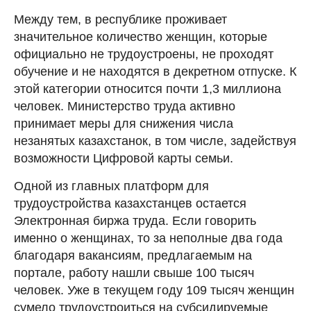
Между тем, в республике проживает
значительное количество женщин, которые
официально не трудоустроены, не проходят
обучение и не находятся в декретном отпуске. К
этой категории относится почти 1,3 миллиона
человек. Министерство труда активно
принимает меры для снижения числа
незанятых казахстанок, в том числе, задействуя
возможности Цифровой карты семьи.
Одной из главных платформ для
трудоустройства казахстанцев остается
Электронная биржа труда. Если говорить
именно о женщинах, то за неполные два года
благодаря вакансиям, предлагаемым на
портале, работу нашли свыше 100 тысяч
человек. Уже в текущем году 109 тысяч женщин
сумело трудоустроиться на субсидируемые