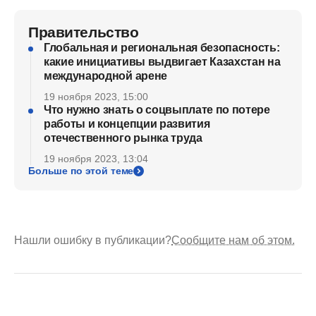
Правительство
Глобальная и региональная безопасность:
какие инициативы выдвигает Казахстан на
международной арене
19 ноября 2023, 15:00
Что нужно знать о соцвыплате по потере
работы и концепции развития
отечественного рынка труда
19 ноября 2023, 13:04
Больше по этой теме
Нашли ошибку в публикации?
Сообщите нам об этом.