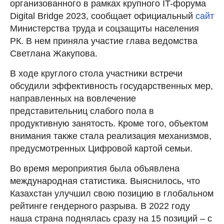
организованного в рамках крупного IT-форума
Digital Bridge 2023, сообщает официальный
сайт
Министерства труда и соцзащиты населения
РК. В нем приняла участие глава ведомства
Светлана Жакупова.
В ходе круглого стола участники встречи
обсудили эффективность государственных мер,
направленных на вовлечение
представительниц слабого пола в
продуктивную занятость. Кроме того, объектом
внимания также стала реализация механизмов,
предусмотренных Цифровой картой семьи.
Во время мероприятия была объявлена
международная статистика. Выяснилось, что
Казахстан улучшил свою позицию в глобальном
рейтинге гендерного разрыва. В 2022 году
наша страна поднялась сразу на 15 позиций – с