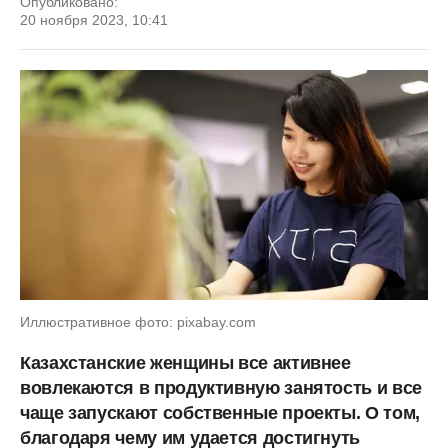
Опубликовано:
20 ноября 2023, 10:41
Иллюстративное фото: pixabay.com
Казахстанские женщины все активнее
вовлекаются в продуктивную занятость и все
чаще запускают собственные проекты. О том,
благодаря чему им удается достигнуть