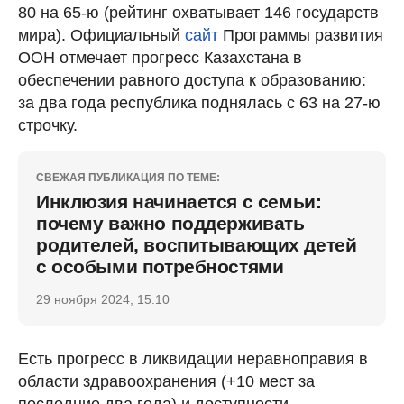
80 на 65-ю (рейтинг охватывает 146 государств
мира). Официальный
сайт
Программы развития
ООН отмечает прогресс Казахстана в
обеспечении равного доступа к образованию:
за два года республика поднялась с 63 на 27-ю
строчку.
СВЕЖАЯ ПУБЛИКАЦИЯ ПО ТЕМЕ:
Инклюзия начинается с семьи:
почему важно поддерживать
родителей, воспитывающих детей
с особыми потребностями
29 ноября 2024, 15:10
Есть прогресс в ликвидации неравноправия в
области здравоохранения (+10 мест за
последние два года) и доступности