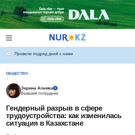
Провели подряд дней с нами
ОБЩЕСТВО
Зарина Алиева
Бывший сотрудник
Гендерный разрыв в сфере
трудоустройства: как изменилась
ситуация в Казахстане