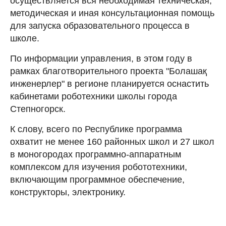
осуществляется вся необходимая техническая,
методическая и иная консультационная помощь
для запуска образовательного процесса в
школе.
По информации управления, в этом году в
рамках благотворительного проекта "Болашақ
инженерлер" в регионе планируется оснастить
кабинетами роботехники школы города
Степногорск.
К слову, всего по Республике программа
охватит не менее 160 районных школ и 27 школ
в моногородах программно-аппаратным
комплексом для изучения робототехники,
включающим программное обеспечение,
конструкторы, электронику.