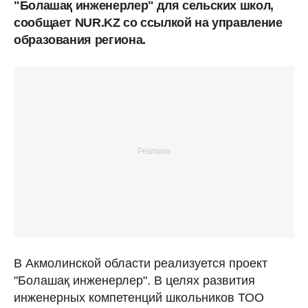
"Болашақ инженерлер" для сельских школ,
сообщает NUR.KZ со ссылкой на управление
образования региона.
В Акмолинской области реализуется проект
"Болашақ инженерлер". В целях развития
инженерных компетенций школьников ТОО