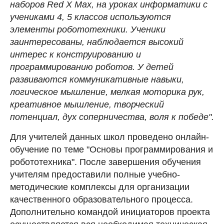
наборов Red X Max, на уроках информатики с
учениками 4, 5 классов используются
элементы робототехники. Ученики
заинтересованы, наблюдается высокий
интерес к конструированию и
программированию роботов. У детей
развиваются коммуникативные навыки,
логическое мышление, мелкая моторика рук,
креативное мышление, творческий
потенциал, дух соперничества, воля к победе".
Для учителей данных школ проведено онлайн-
обучение по теме "Основы программирования и
робототехника". После завершения обучения
учителям предоставили полные учебно-
методические комплексы для организации
качественного образовательного процесса.
Дополнительно командой инициаторов проекта