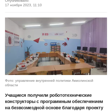
Опубликовано:
17 ноября 2023, 11:10
Фото: управление внутренней политики Акмолинской
области
Учащиеся получили робототехнические
конструкторы с программным обеспечением
на безвозмездной основе благодаря проекту