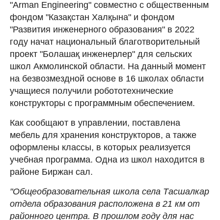
"Arman Engineering" совместно с общественным
фондом "Казақстан Халқына" и фондом
"Развития инженерного образования" в 2022
году начат национальный благотворительный
проект "Болашақ инженерлер" для сельских
школ Акмолинской области. На данный момент
на безвозмездной основе в 16 школах области
учащиеся получили робототехнические
конструкторы с программным обеспечением.
Как сообщают в управлении, поставлена
мебель для хранения конструкторов, а также
оформлены классы, в которых реализуется
учебная программа. Одна из школ находится в
районе Биржан сал.
"Общеобразовательная школа села Тасшалкар
отдела образования расположена в 21 км от
районного центра. В прошлом году для нас