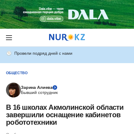
Провели подряд дней с нами
ОБЩЕСТВО
Зарина Алиева
Бывший сотрудник
В 16 школах Акмолинской области
завершили оснащение кабинетов
робототехники