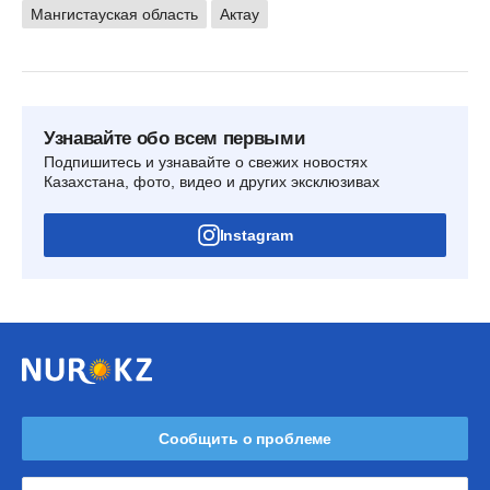
Мангистауская область
Актау
Узнавайте обо всем первыми
Подпишитесь и узнавайте о свежих новостях
Казахстана, фото, видео и других эксклюзивах
Instagram
Сообщить о проблеме