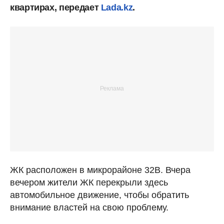
квартирах, передает
Lada.kz
.
ЖК расположен в микрорайоне 32В. Вчера
вечером жители ЖК перекрыли здесь
автомобильное движение, чтобы обратить
внимание властей на свою проблему.