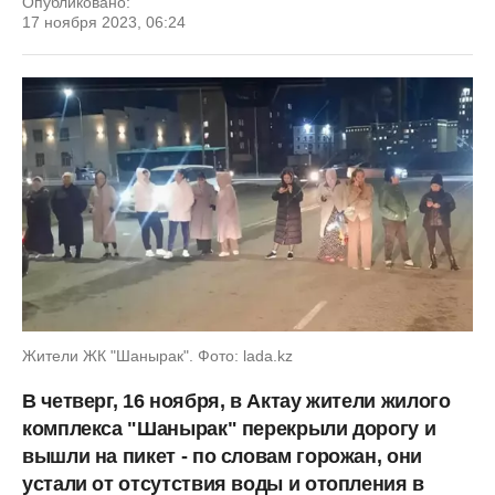
Опубликовано:
17 ноября 2023, 06:24
Жители ЖК "Шанырак". Фото: lada.kz
В четверг, 16 ноября, в Актау жители жилого
комплекса "Шанырак" перекрыли дорогу и
вышли на пикет - по словам горожан, они
устали от отсутствия воды и отопления в