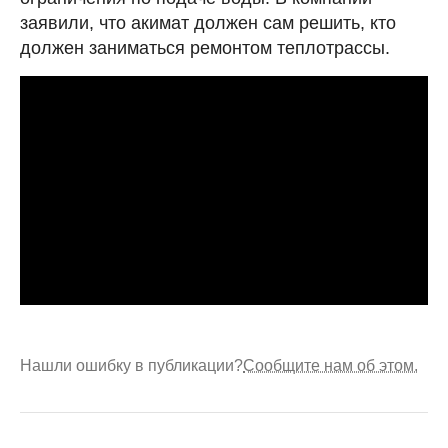
заявили, что акимат должен сам решить, кто
должен заниматься ремонтом теплотрассы.
Нашли ошибку в публикации?
Сообщите нам об этом.