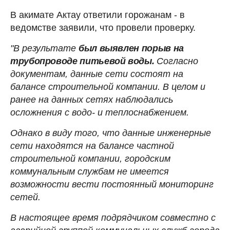
В акимате Актау ответили горожанам - в
ведомстве заявили, что провели проверку.
"В результате
был выявлен порыв на
трубопроводе питьевой воды.
Согласно
документам, данные сети состоят на
балансе строительной компании. В целом и
ранее на данных сетях наблюдались
осложнения с водо- и теплоснабжением.
Однако в виду того, что данные инженерные
сети находятся на балансе частной
строительной компании, городским
коммунальным службам не имеется
возможности вести постоянный мониторинг
сетей.
В настоящее время подрядчиком совместно с