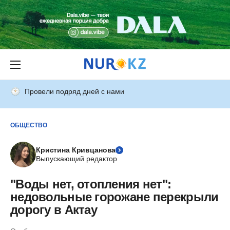
Провели подряд дней с нами
ОБЩЕСТВО
Кристина Кривцанова
Выпускающий редактор
"Воды нет, отопления нет":
недовольные горожане перекрыли
дорогу в Актау