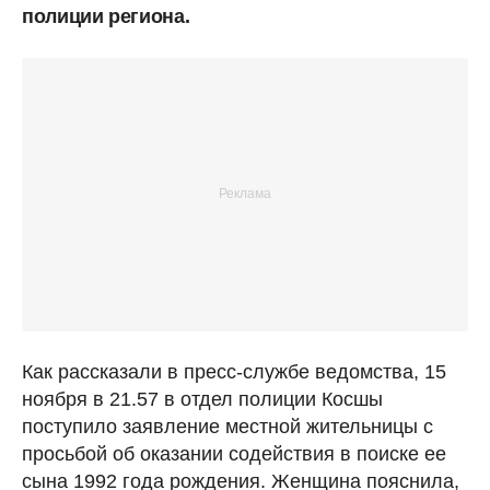
полиции региона.
Как рассказали в пресс-службе ведомства, 15
ноября в 21.57 в отдел полиции Косшы
поступило заявление местной жительницы с
просьбой об оказании содействия в поиске ее
сына 1992 года рождения. Женщина пояснила,