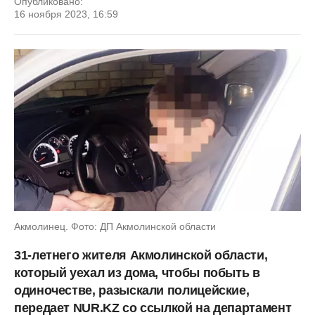
Опубликовано:
16 ноября 2023, 16:59
Акмолинец. Фото: ДП Акмолинской области
31-летнего жителя Акмолинской области,
который уехал из дома, чтобы побыть в
одиночестве, разыскали полицейские,
передает NUR.KZ со ссылкой на департамент