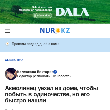
Провели подряд дней с нами
ОБЩЕСТВО
Колмакова Виктория
Редактор региональных новостей
Акмолинец уехал из дома, чтобы
побыть в одиночестве, но его
быстро нашли