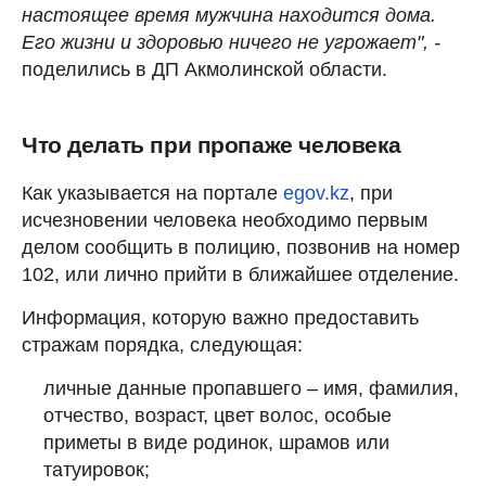
настоящее время мужчина находится дома.
Его жизни и здоровью ничего не угрожает", -
поделились в ДП Акмолинской области.
Что делать при пропаже человека
Как указывается на портале
egov.kz
, при
исчезновении человека необходимо первым
делом сообщить в полицию, позвонив на номер
102, или лично прийти в ближайшее отделение.
Информация, которую важно предоставить
стражам порядка, следующая:
личные данные пропавшего – имя, фамилия,
отчество, возраст, цвет волос, особые
приметы в виде родинок, шрамов или
татуировок;