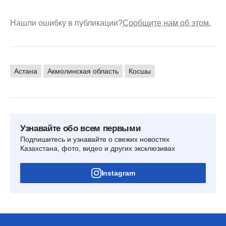
Нашли ошибку в публикации?
Сообщите нам об этом.
Астана
Акмолинская область
Косшы
Узнавайте обо всем первыми
Подпишитесь и узнавайте о свежих новостях
Казахстана, фото, видео и других эксклюзивах
Instagram