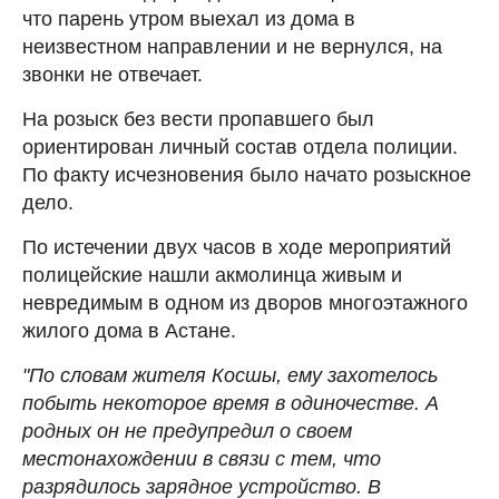
что парень утром выехал из дома в
неизвестном направлении и не вернулся, на
звонки не отвечает.
На розыск без вести пропавшего был
ориентирован личный состав отдела полиции.
По факту исчезновения было начато розыскное
дело.
По истечении двух часов в ходе мероприятий
полицейские нашли акмолинца живым и
невредимым в одном из дворов многоэтажного
жилого дома в Астане.
"По словам жителя Косшы, ему захотелось
побыть некоторое время в одиночестве. А
родных он не предупредил о своем
местонахождении в связи с тем, что
разрядилось зарядное устройство. В