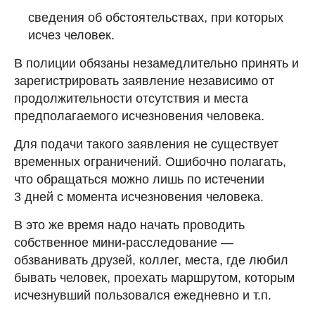
сведения об обстоятельствах, при которых
исчез человек.
В полиции обязаны незамедлительно принять и
зарегистрировать заявление независимо от
продолжительности отсутствия и места
предполагаемого исчезновения человека.
Для подачи такого заявления не существует
временных ограничений. Ошибочно полагать,
что обращаться можно лишь по истечении
3 дней с момента исчезновения человека.
В это же время надо начать проводить
собственное мини-расследование —
обзванивать друзей, коллег, места, где любил
бывать человек, проехать маршрутом, которым
исчезнувший пользовался ежедневно и т.п.