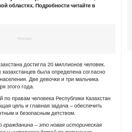
кой областях. Подробности читайте в
захстана достигла 20 миллионов человек.
 казахстанцев была определена согласно
населения. Две девочки и три мальчика
ря этого года.
 по правам человека Республики Казахстан
щая цель и главная задача – обеспечить
отным и безопасным детством.
о гражданина – это новая историческая