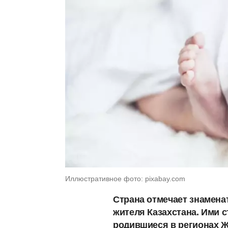
Иллюстративное фото: pixabay.com
Страна отмечает знамена
жителя Казахстана. Ими 
родившиеся в регионах Же