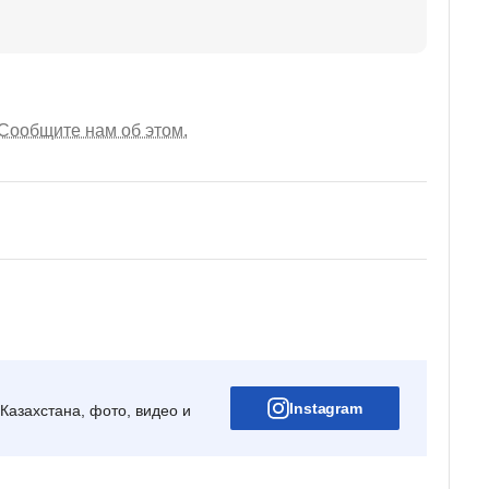
Сообщите нам об этом.
Instagram
Казахстана, фото, видео и