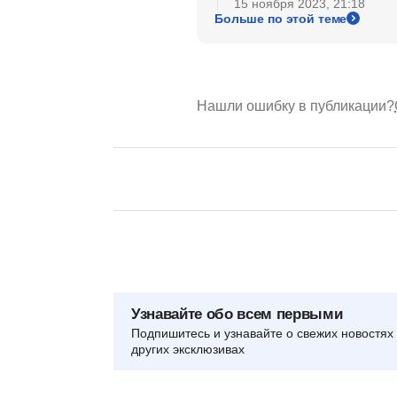
15 ноября 2023, 21:18
Больше по этой теме
Нашли ошибку в публикации?
Узнавайте обо всем первыми
Подпишитесь и узнавайте о свежих новостях 
других эксклюзивах