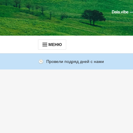
МЕНЮ
Провели подряд дней с нами