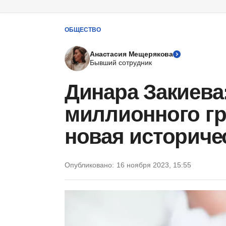
ОБЩЕСТВО
Анастасия Мещерякова
Бывший сотрудник
Динара Закиева
миллионного гр
новая историче
Опубликовано:
16 ноября 2023, 15:55