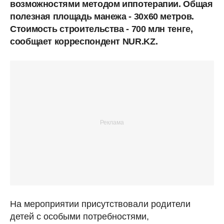
возможностями методом иппотерапии. Общая
полезная площадь манежа - 30х60 метров.
Стоимость строительства - 700 млн тенге,
сообщает корреспондент NUR.KZ.
На мероприятии присутствовали родители
детей с особыми потребностями,