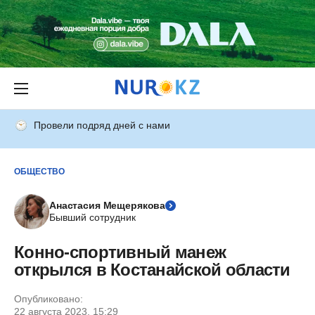
Провели подряд дней с нами
ОБЩЕСТВО
Анастасия Мещерякова
Бывший сотрудник
Конно-спортивный манеж
открылся в Костанайской области
Опубликовано:
22 августа 2023, 15:29