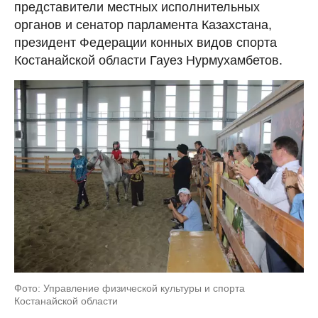
представители местных исполнительных
органов и сенатор парламента Казахстана,
президент Федерации конных видов спорта
Костанайской области Гауез Нурмухамбетов.
Фото: Управление физической культуры и спорта
Костанайской области