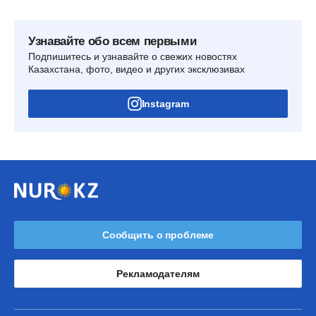
Узнавайте обо всем первыми
Подпишитесь и узнавайте о свежих новостях
Казахстана, фото, видео и других эксклюзивах
Instagram
Сообщить о проблеме
Рекламодателям