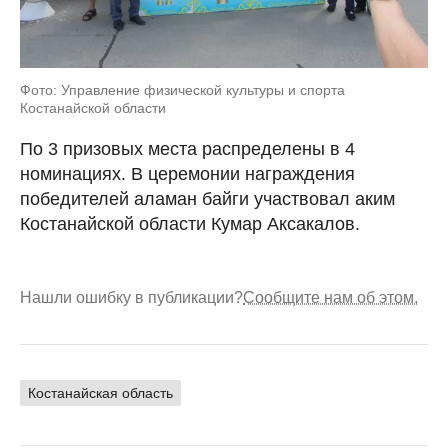
Фото: Управление физической культуры и спорта
Костанайской области
По 3 призовых места распределены в 4
номинациях. В церемонии награждения
победителей аламан байги участвовал аким
Костанайской области Кумар Аксакалов.
Нашли ошибку в публикации?
Сообщите нам об этом.
Костанайская область