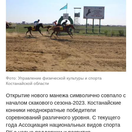
Фото: Управление физической культуры и спорта
Костанайской области
Открытие нового манежа символично совпало с
началом скакового сезона-2023. Костанайские
конники неоднократные победители
соревнований различного уровня. С текущего
года Ассоциация национальных видов спорта