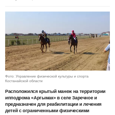
Фото: Управление физической культуры и спорта
Костанайской области
Расположился крытый манеж на территории
ипподрома «Аргымак» в селе Заречное и
предназначен для реабилитации и лечения
детей с ограниченными физическими