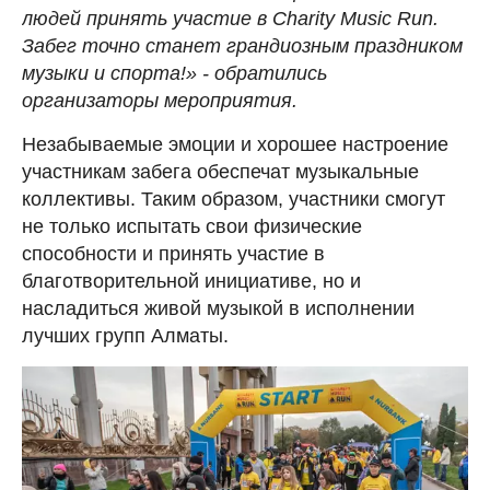
людей принять участие в Charity Music Run.
Забег точно станет грандиозным праздником
музыки и спорта!» - обратились
организаторы мероприятия.
Незабываемые эмоции и хорошее настроение
участникам забега обеспечат музыкальные
коллективы. Таким образом, участники смогут
не только испытать свои физические
способности и принять участие в
благотворительной инициативе, но и
насладиться живой музыкой в исполнении
лучших групп Алматы.