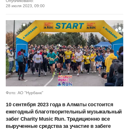
Опубликовано:
28 июля 2023, 09:00
Фото: АО "Нурбанк"
10 сентября 2023 года в Алматы состоится
ежегодный благотворительный музыкальный
забег Charity Music Run. Традиционно все
вырученные средства за участие в забеге