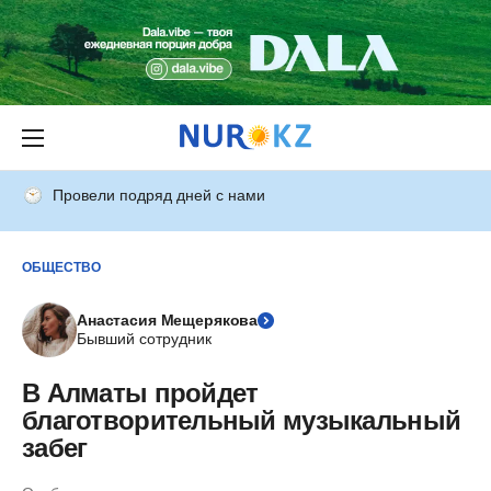
Провели подряд дней с нами
ОБЩЕСТВО
Анастасия Мещерякова
Бывший сотрудник
В Алматы пройдет
благотворительный музыкальный
забег