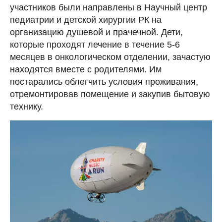
участников были направлены в Научный центр
педиатрии и детской хирургии РК на
организацию душевой и прачечной. Дети,
которые проходят лечение в течение 5-6
месяцев в онкологическом отделении, зачастую
находятся вместе с родителями. Им
постарались облегчить условия проживания,
отремонтировав помещение и закупив бытовую
технику.