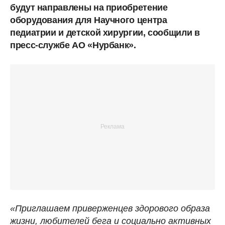
будут направлены на приобретение
оборудования для Научного центра
педиатрии и детской хирургии, сообщили в
пресс-службе АО «Нурбанк».
«Приглашаем приверженцев здорового образа
жизни, любителей бега и социально активных