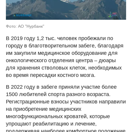
Фото: АО "Нурбанк"
В 2019 году 1,2 тыс. человек пробежали по
городу в благотворительном забеге, благодаря
им закупили медицинское оборудование для
онкологического отделения центра – дюары
для хранения стволовых клеток, необходимых
во время пересадки костного мозга.
В 2022 году в забеге приняли участие более
1500 любителей спорта разного возраста.
Регистрационные взносы участников направили
на приобретение медицинских
многофункциональных кроватей, которые
упрощают реабилитацию и лечение,
поддерживая наиболее комфортное положение