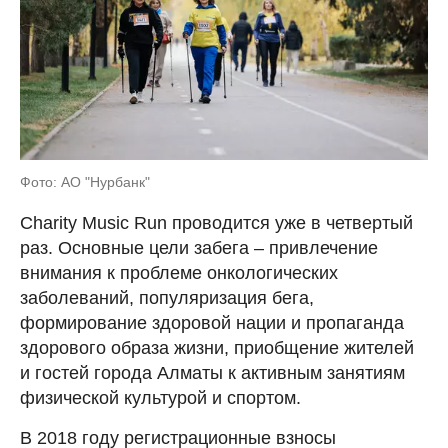
Фото: АО "Нурбанк"
Charity Music Run проводится уже в четвертый
раз. Основные цели забега – привлечение
внимания к проблеме онкологических
заболеваний, популяризация бега,
формирование здоровой нации и пропаганда
здорового образа жизни, приобщение жителей
и гостей города Алматы к активным занятиям
физической культурой и спортом.
В 2018 году регистрационные взносы