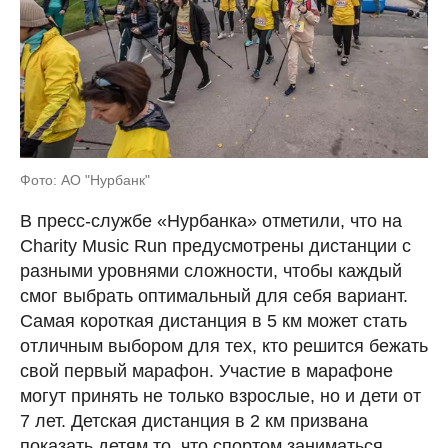
Фото: АО "Нурбанк"
В пресс-службе «Нурбанка» отметили, что на
Charity Music Run предусмотрены дистанции с
разными уровнями сложности, чтобы каждый
смог выбрать оптимальный для себя вариант.
Самая короткая дистанция в 5 км может стать
отличным выбором для тех, кто решится бежать
свой первый марафон. Участие в марафоне
могут принять не только взрослые, но и дети от
7 лет. Детская дистанция в 2 км призвана
показать детям то, что спортом заниматься