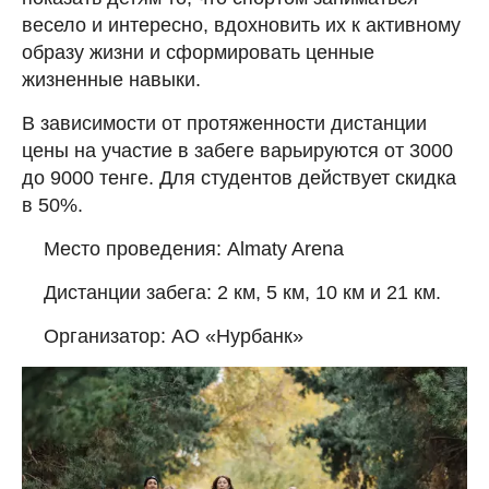
весело и интересно, вдохновить их к активному
образу жизни и сформировать ценные
жизненные навыки.
В зависимости от протяженности дистанции
цены на участие в забеге варьируются от 3000
до 9000 тенге. Для студентов действует скидка
в 50%.
Место проведения: Almaty Arena
Дистанции забега: 2 км, 5 км, 10 км и 21 км.
Организатор: АО «Нурбанк»