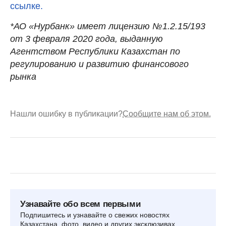
ссылке.
*АО «Нурбанк» имеет лицензию №1.2.15/193
от 3 февраля 2020 года, выданную
Агентством Республики Казахстан по
регулированию и развитию финансового
рынка
Нашли ошибку в публикации?
Сообщите нам об этом.
Узнавайте обо всем первыми
Подпишитесь и узнавайте о свежих новостях
Казахстана, фото, видео и других эксклюзивах