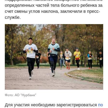
определенных частей тела больного ребенка за
счет смены углов наклона, заключили в пресс-
службе.
Фото: АО "Нурбанк"
Для участия необходимо зарегистрироваться
по