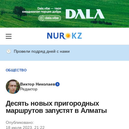
Провели подряд дней с нами
ОБЩЕСТВО
Виктор Николаев
Редактор
Десять новых пригородных
маршрутов запустят в Алматы
Опубликовано:
18 июля 2023, 21:22