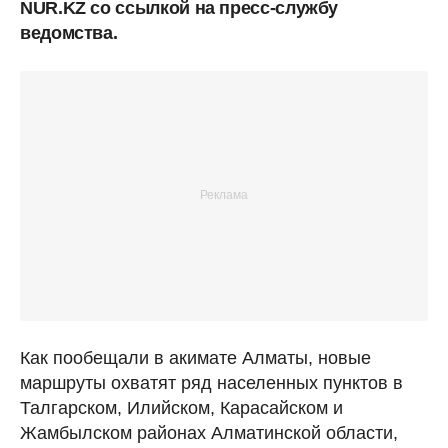
NUR.KZ со ссылкой на пресс-службу
ведомства.
Как пообещали в акимате Алматы, новые
маршруты охватят ряд населенных пунктов в
Талгарском, Илийском, Карасайском и
Жамбылском районах Алматинской области,