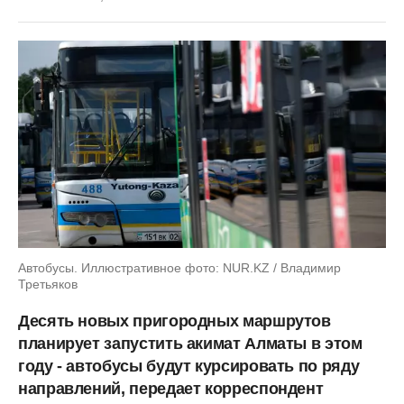
Автобусы. Иллюстративное фото: NUR.KZ / Владимир
Третьяков
Десять новых пригородных маршрутов
планирует запустить акимат Алматы в этом
году - автобусы будут курсировать по ряду
направлений, передает корреспондент