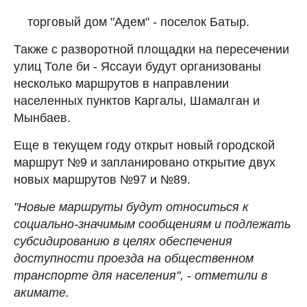
торговый дом "Адем" - поселок Батыр.
Также с разворотной площадки на пересечении
улиц Толе би - Яссауи будут организованы
несколько маршрутов в направлении
населенных пунктов Каргалы, Шамалган и
Мынбаев.
Еще в текущем году открыт новый городской
маршрут №9 и запланировано открытие двух
новых маршрутов №97 и №89.
"Новые маршруты будут относиться к
социально-значимым сообщениям и подлежать
субсидированию в целях обеспечения
доступности проезда на общественном
транспорте для населения", - отметили в
акимате.