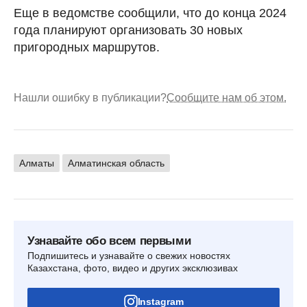
Еще в ведомстве сообщили, что до конца 2024
года планируют организовать 30 новых
пригородных маршрутов.
Нашли ошибку в публикации?
Сообщите нам об этом.
Алматы
Алматинская область
Узнавайте обо всем первыми
Подпишитесь и узнавайте о свежих новостях
Казахстана, фото, видео и других эксклюзивах
Instagram