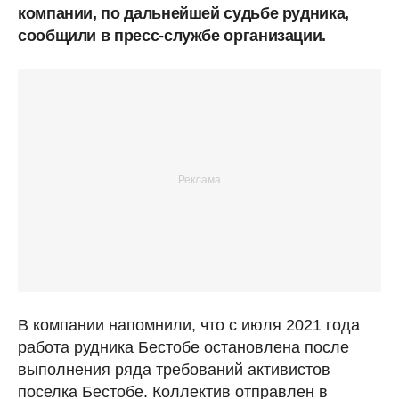
компании, по дальнейшей судьбе рудника,
сообщили в пресс-службе организации.
В компании напомнили, что с июля 2021 года
работа рудника Бестобе остановлена после
выполнения ряда требований активистов
поселка Бестобе. Коллектив отправлен в