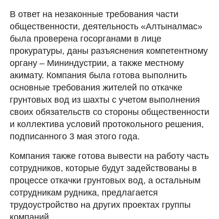
В ответ на незаконные требования части
общественности, деятельность «Алтыналмас»
была проверена госорганами в лице
прокуратуры, даны разъяснения компетентному
органу – Мининдустрии, а также местному
акимату. Компания была готова выполнить
основные требования жителей по откачке
грунтовых вод из шахты с учетом выполнения
своих обязательств со стороны общественности
и коллектива условий протокольного решения,
подписанного 3 мая этого года.
Компания также готова вывести на работу часть
сотрудников, которые будут задействованы в
процессе откачки грунтовых вод, а остальным
сотрудникам рудника, предлагается
трудоустройство на других проектах группы
компаний.