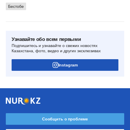
Бестобе
Узнавайте обо всем первыми
Подпишитесь и узнавайте о свежих новостях
Казахстана, фото, видео и других эксклюзивах
Instagram
Сообщить о проблеме