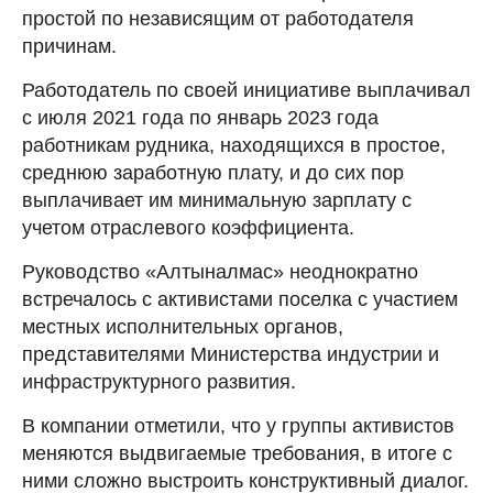
простой по независящим от работодателя
причинам.
Работодатель по своей инициативе выплачивал
с июля 2021 года по январь 2023 года
работникам рудника, находящихся в простое,
среднюю заработную плату, и до сих пор
выплачивает им минимальную зарплату с
учетом отраслевого коэффициента.
Руководство «Алтыналмас» неоднократно
встречалось с активистами поселка с участием
местных исполнительных органов,
представителями Министерства индустрии и
инфраструктурного развития.
В компании отметили, что у группы активистов
меняются выдвигаемые требования, в итоге с
ними сложно выстроить конструктивный диалог.