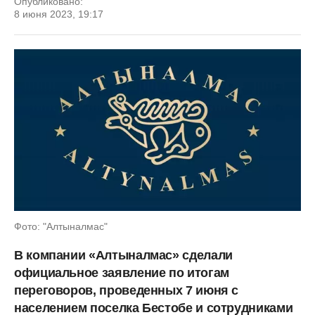
Опубликовано:
8 июня 2023, 19:17
Фото: "Алтыналмас"
В компании «Алтыналмас» сделали
официальное заявление по итогам
переговоров, проведенных 7 июня с
населением поселка Бестобе и сотрудниками