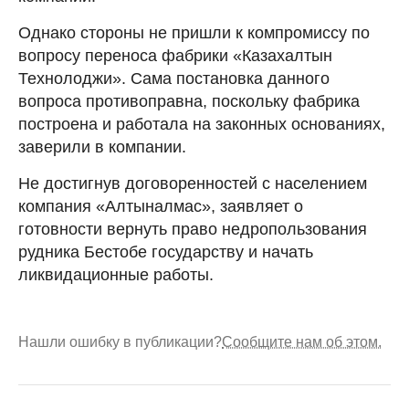
Однако стороны не пришли к компромиссу по
вопросу переноса фабрики «Казахалтын
Технолоджи». Сама постановка данного
вопроса противоправна, поскольку фабрика
построена и работала на законных основаниях,
заверили в компании.
Не достигнув договоренностей с населением
компания «Алтыналмас», заявляет о
готовности вернуть право недропользования
рудника Бестобе государству и начать
ликвидационные работы.
Нашли ошибку в публикации?
Сообщите нам об этом.