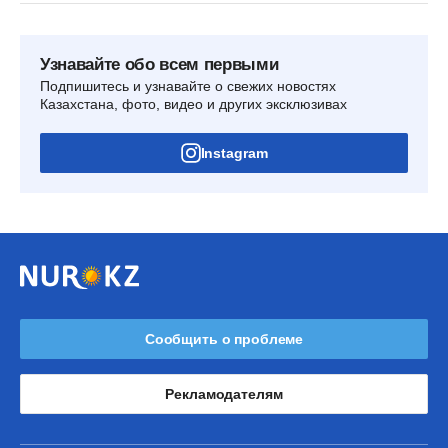
Узнавайте обо всем первыми
Подпишитесь и узнавайте о свежих новостях
Казахстана, фото, видео и других эксклюзивах
Instagram
Сообщить о проблеме
Рекламодателям