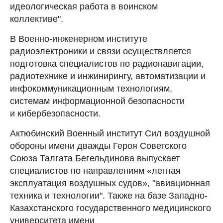
идеологическая работа в воинском
коллективе".
В Военно-инженерном институте
радиоэлектроники и связи осуществляется
подготовка специалистов по радионавигации,
радиотехнике и инжинирингу, автоматизации и
инфокоммуникационным технологиям,
системам информационной безопасности
и кибербезопасности.
Актюбинский Военный институт Сил воздушной
обороны имени дважды Героя Советского
Союза Талгата Бегельдинова выпускает
специалистов по направлениям «летная
эксплуатация воздушных судов», "авиационная
техника и технологии". Также на базе Западно-
Казахстанского государственного медицинского
университета имени