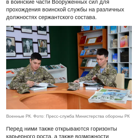
в воинские части Вооруженных сил для
прохождения воинской службы на различных
должностях сержантского состава.
Военные РК. Фото: Пресс-служба Министерства обороны РК
Перед ними также открываются горизонты
карьерного роста, а также возможности