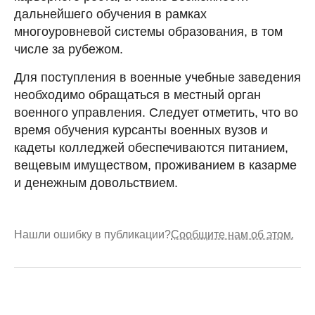
дальнейшего обучения в рамках
многоуровневой системы образования, в том
числе за рубежом.
Для поступления в военные учебные заведения
необходимо обращаться в местный орган
военного управления. Следует отметить, что во
время обучения курсанты военных вузов и
кадеты колледжей обеспечиваются питанием,
вещевым имуществом, проживанием в казарме
и денежным довольствием.
Нашли ошибку в публикации?
Сообщите нам об этом.