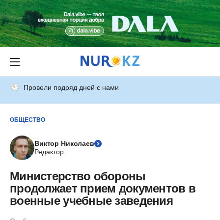
Провели подряд дней с нами
ОБЩЕСТВО
Виктор Николаев
Редактор
Министерство обороны
продолжает прием документов в
военные учебные заведения