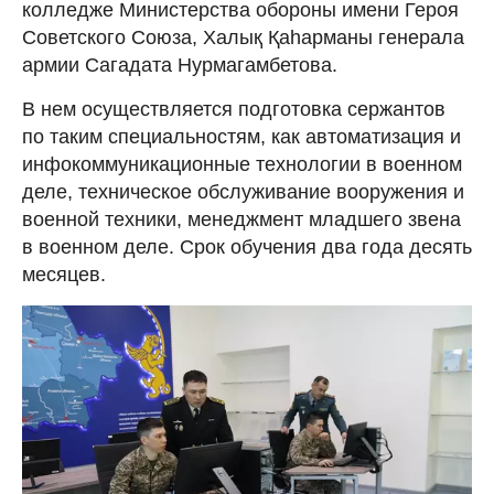
колледже Министерства обороны имени Героя
Советского Союза, Халық Қаhарманы генерала
армии Сагадата Нурмагамбетова.
В нем осуществляется подготовка сержантов
по таким специальностям, как автоматизация и
инфокоммуникационные технологии в военном
деле, техническое обслуживание вооружения и
военной техники, менеджмент младшего звена
в военном деле. Срок обучения два года десять
месяцев.