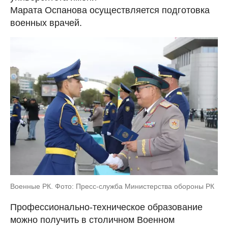
Марата Оспанова осуществляется подготовка
военных врачей.
Военные РК. Фото: Пресс-служба Министерства обороны РК
Профессионально-техническое образование
можно получить в столичном Военном