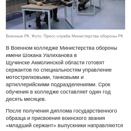
Военные РК. Фото: Пресс-служба Министерства обороны РК
В Военном колледже Министерства обороны
имени Шокана Уалиханова в
Щучинске Акмолинской области готовят
сержантов по специальностям управление
мотострелковыми, танковыми и
артиллерийскими подразделениями. Срок
обучения в колледже составляет один год
десять месяцев.
После получения диплома государственного
образца и присвоения воинского звания
«младший сержант» выпускники направляются