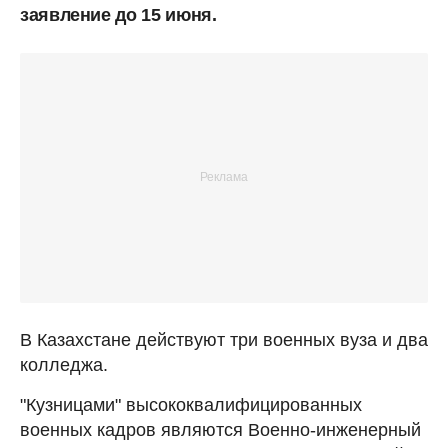
заявление до 15 июня.
В Казахстане действуют три военных вуза и два
колледжа.
"Кузницами" высококвалифицированных
военных кадров являются Военно-инженерный