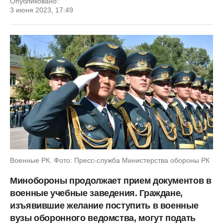
Опубликовано:
3 июня 2023, 17:49
Военные РК. Фото: Пресс-служба Министерства обороны РК
Минобороны продолжает прием документов в
военные учебные заведения. Граждане,
изъявившие желание поступить в военные
вузы оборонного ведомства, могут подать