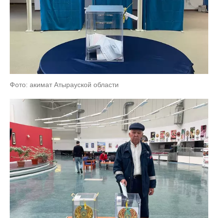
Фото: акимат Атырауской области