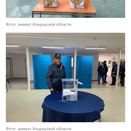
Фото: акимат Атырауской области
Фото: акимат Атырауской области