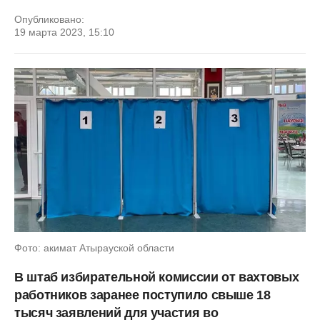
Опубликовано:
19 марта 2023, 15:10
Фото: акимат Атырауской области
В штаб избирательной комиссии от вахтовых
работников заранее поступило свыше 18
тысяч заявлений для участия во