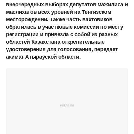
внеочередных выборах депутатов мажилиса и
маслихатов всех уровней на Тенгизском
месторождении. Также часть вахтовиков
обратилась в участковые комиссии по месту
регистрации и привезла с собой из разных
областей Казахстана открепительные
удостоверения для голосования, передает
акимат Атырауской области.