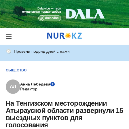
Провели подряд дней с нами
ОБЩЕСТВО
Анна Лебедева
АЛ
Редактор
На Тенгизском месторождении
Атырауской области развернули 15
выездных пунктов для
голосования