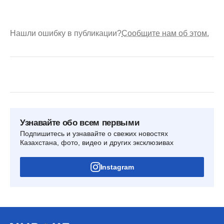
Нашли ошибку в публикации?
Сообщите нам об этом.
Узнавайте обо всем первыми
Подпишитесь и узнавайте о свежих новостях
Казахстана, фото, видео и других эксклюзивах
Instagram