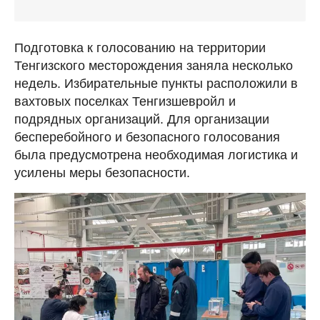
Подготовка к голосованию на территории
Тенгизского месторождения заняла несколько
недель. Избирательные пункты расположили в
вахтовых поселках Тенгизшевройл и
подрядных организаций. Для организации
бесперебойного и безопасного голосования
была предусмотрена необходимая логистика и
усилены меры безопасности.