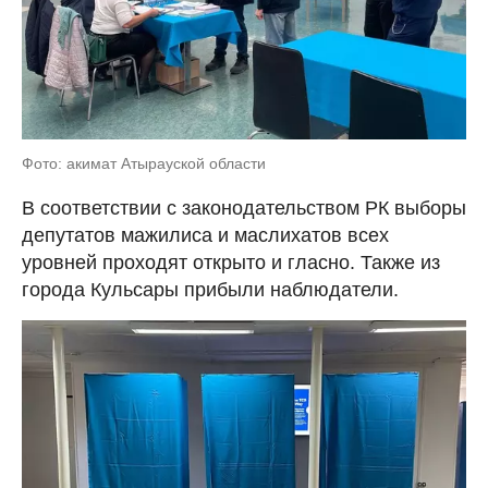
Фото: акимат Атырауской области
В соответствии с законодательством РК выборы
депутатов мажилиса и маслихатов всех
уровней проходят открыто и гласно. Также из
города Кульсары прибыли наблюдатели.