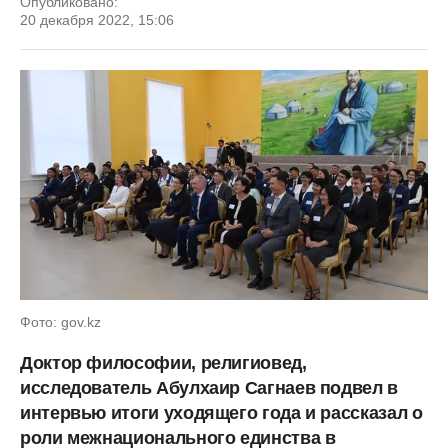
Опубликовано:
20 декабря 2022, 15:06
Фото: gov.kz
Доктор философии, религиовед,
исследователь Абулхаир Сагнаев подвел в
интервью итоги уходящего года и рассказал о
роли межнационального единства в