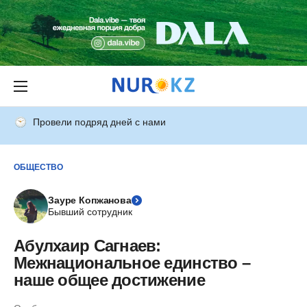
Провели подряд дней с нами
ОБЩЕСТВО
Зауре Копжанова
Бывший сотрудник
Абулхаир Сагнаев:
Межнациональное единство –
наше общее достижение