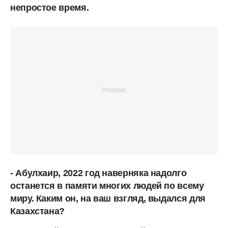
непростое время.
- Абулхаир, 2022 год наверняка надолго
останется в памяти многих людей по всему
миру. Каким он, на ваш взгляд, выдался для
Казахстана?