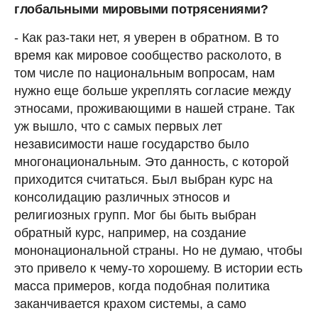
глобальными мировыми потрясениями?
- Как раз-таки нет, я уверен в обратном. В то
время как мировое сообщество расколото, в
том числе по национальным вопросам, нам
нужно еще больше укреплять согласие между
этносами, проживающими в нашей стране. Так
уж вышло, что с самых первых лет
независимости наше государство было
многонациональным. Это данность, с которой
приходится считаться. Был выбран курс на
консолидацию различных этносов и
религиозных групп. Мог бы быть выбран
обратный курс, например, на создание
мононациональной страны. Но не думаю, чтобы
это привело к чему-то хорошему. В истории есть
масса примеров, когда подобная политика
заканчивается крахом системы, а само