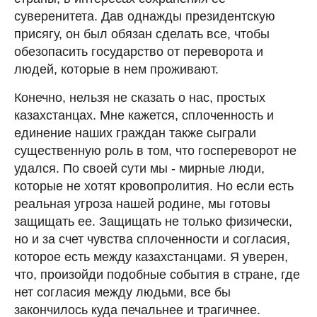
суверенитета. Дав однажды президентскую
присягу, он был обязан сделать все, чтобы
обезопасить государство от переворота и
людей, которые в нем проживают.
Конечно, нельзя не сказать о нас, простых
казахстанцах. Мне кажется, сплоченность и
единение наших граждан также сыграли
существенную роль в том, что госпереворот не
удался. По своей сути мы - мирные люди,
которые не хотят кровопролития. Но если есть
реальная угроза нашей родине, мы готовы
защищать ее. Защищать не только физически,
но и за счет чувства сплоченности и согласия,
которое есть между казахстанцами. Я уверен,
что, произойди подобные события в стране, где
нет согласия между людьми, все бы
закончилось куда печальнее и трагичнее.