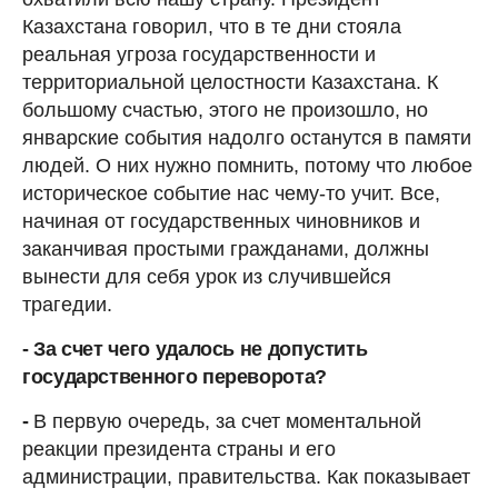
Казахстана говорил, что в те дни стояла
реальная угроза государственности и
территориальной целостности Казахстана. К
большому счастью, этого не произошло, но
январские события надолго останутся в памяти
людей. О них нужно помнить, потому что любое
историческое событие нас чему-то учит. Все,
начиная от государственных чиновников и
заканчивая простыми гражданами, должны
вынести для себя урок из случившейся
трагедии.
- За счет чего удалось не допустить
государственного переворота?
-
В первую очередь, за счет моментальной
реакции президента страны и его
администрации, правительства. Как показывает