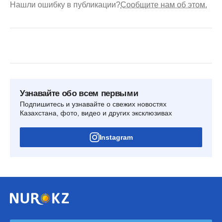
Нашли ошибку в публикации?
Сообщите нам об этом.
Узнавайте обо всем первыми
Подпишитесь и узнавайте о свежих новостях
Казахстана, фото, видео и других эксклюзивах
Instagram