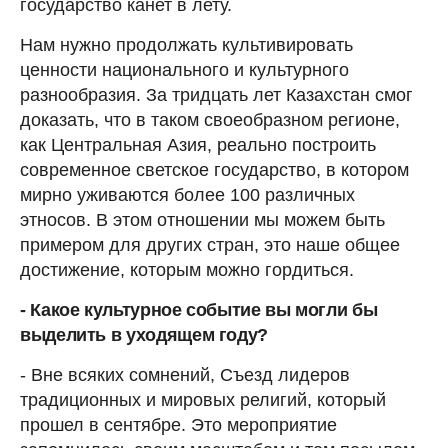
государство канет в лету.
Нам нужно продолжать культивировать
ценности национального и культурного
разнообразия. За тридцать лет Казахстан смог
доказать, что в таком своеобразном регионе,
как Центральная Азия, реально построить
современное светское государство, в котором
мирно уживаются более 100 различных
этносов. В этом отношении мы можем быть
примером для других стран, это наше общее
достижение, которым можно гордиться.
- Какое культурное событие вы могли бы
выделить в уходящем году?
- Вне всяких сомнений, Съезд лидеров
традиционных и мировых религий, который
прошел в сентябре. Это мероприятие