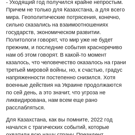
- Уходящий год получился крайне непростым.
Причем не только для Казахстана, а для всего
мира. Геополитические потрясения, конечно,
сильно сказались на взаимоотношениях
государств, экономическом развитии.
Политологи говорят, что мир уже не будет
прежним, и последние события красноречиво
нам об этом говорят. В какой-то момент
казалось, что человечество оказалось на грани
третьей мировой войны, но, к счастью, градус
напряженности постепенно снизился. Хотя
военные действия на Украине продолжаются
по сей день, а это значит, что угроза не
ликвидирована, нам всем еще рано
расслабляться.
Для Казахстана, как вы помните, 2022 год
начался с трагических событий, которые
охватили всю нашу страну. Президент