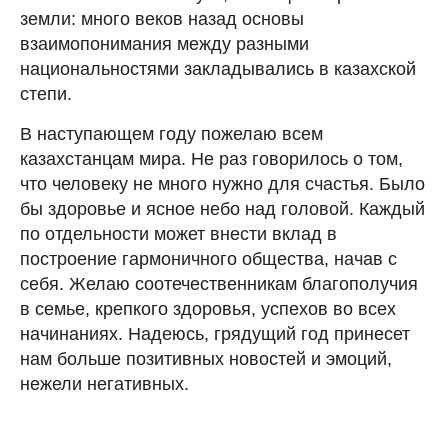
земли: много веков назад основы
взаимопонимания между разными
национальностями закладывались в казахской
степи.
В наступающем году пожелаю всем
казахстанцам мира. Не раз говорилось о том,
что человеку не много нужно для счастья. Было
бы здоровье и ясное небо над головой. Каждый
по отдельности может внести вклад в
построение гармоничного общества, начав с
себя. Желаю соотечественникам благополучия
в семье, крепкого здоровья, успехов во всех
начинаниях. Надеюсь, грядущий год принесет
нам больше позитивных новостей и эмоций,
нежели негативных.