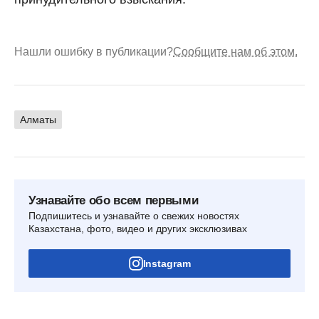
Нашли ошибку в публикации?
Сообщите нам об этом.
Алматы
Узнавайте обо всем первыми
Подпишитесь и узнавайте о свежих новостях
Казахстана, фото, видео и других эксклюзивах
Instagram