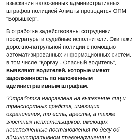
взыскания наложенных административных
штрафов полицией Алматы проводится ОПМ
"Борышкер".
В отработке задействованы сотрудники
прокуратуры и судебные исполнители. Экипажи
дорожно-патрульной полиции с помощью
автоматизированных информационных систем,
в том числе "Қорғау - Опасный водитель",
выявляют водителей, которые имеют
задолженность по наложенным
административным штрафам
.
"Отработка направлена на выявление лиц и
транспортных средств, имеющих
ограничения, то есть, аресты, а также
злостных неплательщиков, имеющих
неисполненные постановления по делу об
административном правонарушении в