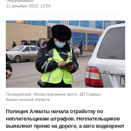
Опубликовано:
21 декабря 2022, 12:50
Полицейский. Иллюстративное фото: ДП Северо-
Казахстанской области
Полиция Алматы начала отработку по
неплательщикам штрафов. Неплательщиков
выявляют прямо на дороге, а авто водворяют