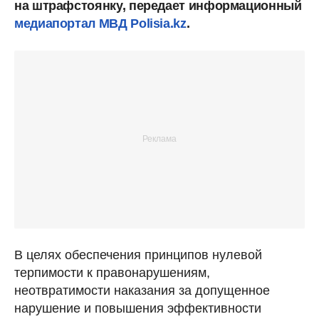
на штрафстоянку, передает информационный
медиапортал МВД Polisia.kz
.
В целях обеспечения принципов нулевой
терпимости к правонарушениям,
неотвратимости наказания за допущенное
нарушение и повышения эффективности