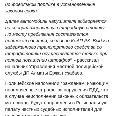
добровольном порядке в установленные
законом сроки.
Далее автомобиль нарушителя водворяется
на специализированную штрафную стоянку.
По месту пребывания составляется
протокол изъятия, согласно КоАП РК. Выдача
задержанного транспортного средства со
штрафстоянки осуществляется только при
полном погашении штрафов", -
рассказал
начальник Управления местной полицейской
службы ДП Алматы Ержан Узабаев.
Полицейские напомнили гражданам, имеющим
неоплаченные штрафы за нарушения ПДД, что
в случае неисполнения законных обязательств
материалы будут направлены в Региональную
палату частных судебных исполнителей для
принудительного взыскания.