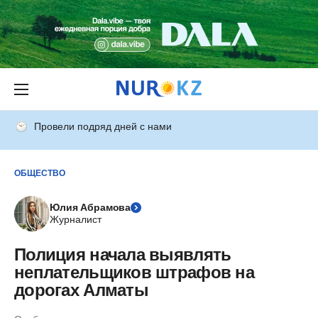
Провели подряд дней с нами
ОБЩЕСТВО
Юлия Абрамова
Журналист
Полиция начала выявлять
неплательщиков штрафов на
дорогах Алматы