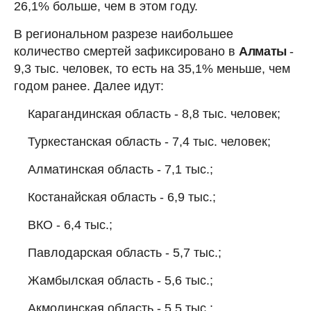
26,1% больше, чем в этом году.
В региональном разрезе наибольшее
количество смертей зафиксировано в
Алматы
-
9,3 тыс. человек, то есть на 35,1% меньше, чем
годом ранее. Далее идут:
Карагандинская область - 8,8 тыс. человек;
Туркестанская область - 7,4 тыс. человек;
Алматинская область - 7,1 тыс.;
Костанайская область - 6,9 тыс.;
ВКО - 6,4 тыс.;
Павлодарская область - 5,7 тыс.;
Жамбылская область - 5,6 тыс.;
Акмолинская область - 5,5 тыс.;