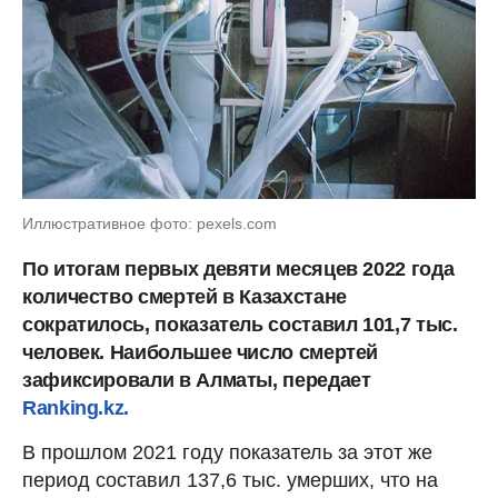
Иллюстративное фото: pexels.com
По итогам первых девяти месяцев 2022 года
количество смертей в Казахстане
сократилось, показатель составил 101,7 тыс.
человек. Наибольшее число смертей
зафиксировали в Алматы, передает
Ranking.kz.
В прошлом 2021 году показатель за этот же
период составил 137,6 тыс. умерших, что на