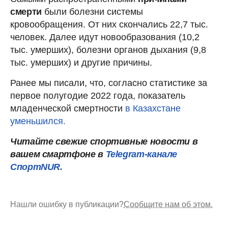
смерти
были болезни системы
кровообращения. От них скончались 22,7 тыс.
человек. Далее идут новообразования (10,2
тыс. умерших), болезни органов дыхания (9,8
тыс. умерших) и другие причины.
Ранее мы писали, что, согласно статистике за
первое полугодие 2022 года, показатель
младенческой смертности
в Казахстане
уменьшился.
Читайте свежие спортивные новости в
вашем смартфоне в
Telegram-канале
СпортNUR.
Нашли ошибку в публикации?
Сообщите нам об этом.