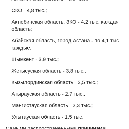
СКО - 4,8 тыс.;
Актюбинская область, ЗКО - 4,2 тыс. каждая
область;
Абайская область, город Астана - по 4,1 тыс.
каждые;
Шымкент - 3,9 тыс.;
Жетысуская область - 3,8 тыс.;
Кызылординская область - 3,5 тыс.;
Атырауская область - 2,7 тыс.;
Мангистауская область - 2,3 тыс.;
Улытауская область - 1,5 тыс.
Самыми распространенными
причинами