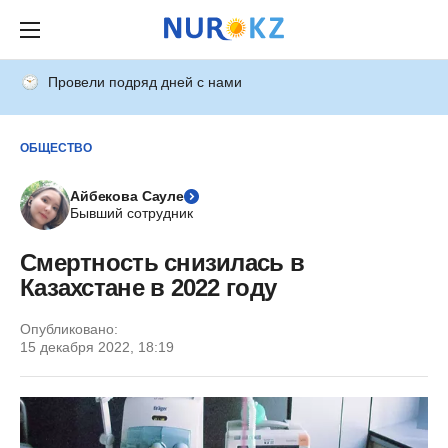
Провели подряд дней с нами
ОБЩЕСТВО
Айбекова Сауле
Бывший сотрудник
Смертность снизилась в
Казахстане в 2022 году
Опубликовано:
15 декабря 2022, 18:19