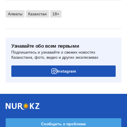
Алматы
Казахстан
18+
Узнавайте обо всем первыми
Подпишитесь и узнавайте о свежих новостях
Казахстана, фото, видео и других эксклюзивах
Instagram
Сообщить о проблеме