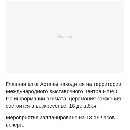
Главная елка Астаны находится на территории
Международного выставочного центра EXPO.
По информации акимата, церемония зажжения
состоится в воскресенье, 18 декабря.
Мероприятие запланировано на 18-19 часов
вечера.