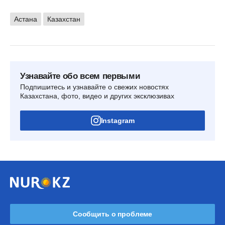
Астана
Казахстан
Узнавайте обо всем первыми
Подпишитесь и узнавайте о свежих новостях
Казахстана, фото, видео и других эксклюзивах
Instagram
Сообщить о проблеме