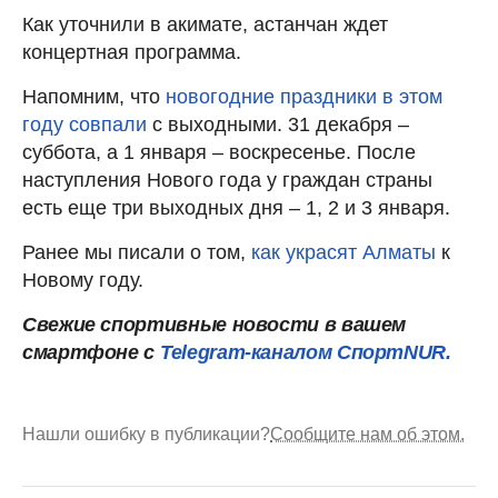
Как уточнили в акимате, астанчан ждет
концертная программа.
Напомним, что
новогодние праздники в этом
году совпали
с выходными. 31 декабря –
суббота, а 1 января – воскресенье. После
наступления Нового года у граждан страны
есть еще три выходных дня – 1, 2 и 3 января.
Ранее мы писали о том,
как украсят Алматы
к
Новому году.
Свежие спортивные новости в вашем
смартфоне с
Telegram-каналом СпортNUR.
Нашли ошибку в публикации?
Сообщите нам об этом.