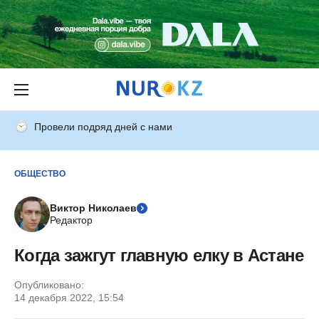
Провели подряд дней с нами
ОБЩЕСТВО
Виктор Николаев
Редактор
Когда зажгут главную елку в Астане
Опубликовано:
14 декабря 2022, 15:54