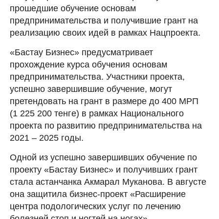
прошедшие обучение основам
предпринимательства и получившие грант на
реализацию своих идей в рамках Нацпроекта.
«Бастау Бизнес» предусматривает
прохождение курса обучения основам
предпринимательства. Участники проекта,
успешно завершившие обучение, могут
претендовать на грант в размере до 400 МРП
(1 225 200 тенге) в рамках Национального
проекта по развитию предпринимательства на
2021 – 2025 годы.
Одной из успешно завершивших обучение по
проекту «Бастау Бизнес» и получивших грант
стала астанчанка Акмарал Муканова. В августе
она защитила бизнес-проект «Расширение
центра подологических услуг по лечению
болезней стоп и ногтей на ногах».