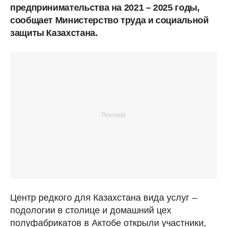
предпринимательства на 2021 – 2025 годы,
сообщает Министерство труда и социальной
защиты Казахстана.
Центр редкого для Казахстана вида услуг –
подологии в столице и домашний цех
полуфабрикатов в Актобе открыли участники,