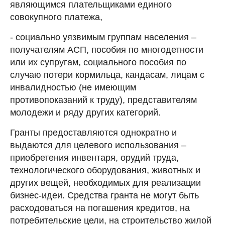
являющимся плательщиками единого
совокупного платежа,
- социально уязвимым группам населения –
получателям АСП, пособия по многодетности
или их супругам, социального пособия по
случаю потери кормильца, кандасам, лицам с
инвалидностью (не имеющим
противопоказаний к труду), представителям
молодежи и ряду других категорий.
Гранты предоставляются однократно и
выдаются для целевого использования –
приобретения инвентаря, орудий труда,
технологического оборудования, животных и
других вещей, необходимых для реализации
бизнес-идеи. Средства гранта не могут быть
расходоваться на погашения кредитов, на
потребительские цели, на строительство жилой