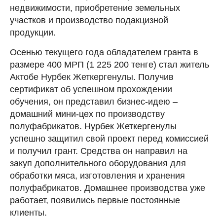
недвижимости, приобретение земельных
участков и производство подакцизной
продукции.
Осенью текущего года обладателем гранта в
размере 400 МРП (1 225 200 тенге) стал житель
Актобе Нурбек Жеткергенулы. Получив
сертификат об успешном прохождении
обучения, он представил бизнес-идею –
домашний мини-цех по производству
полуфабрикатов. Нурбек Жеткергенулы
успешно защитил свой проект перед комиссией
и получил грант. Средства он направил на
закуп дополнительного оборудования для
обработки мяса, изготовления и хранения
полуфабрикатов. Домашнее производства уже
работает, появились первые постоянные
клиенты.