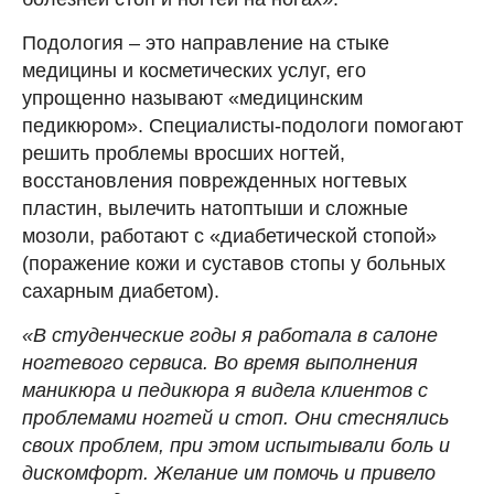
Подология – это направление на стыке
медицины и косметических услуг, его
упрощенно называют «медицинским
педикюром». Специалисты-подологи помогают
решить проблемы вросших ногтей,
восстановления поврежденных ногтевых
пластин, вылечить натоптыши и сложные
мозоли, работают с «диабетической стопой»
(поражение кожи и суставов стопы у больных
сахарным диабетом).
«В студенческие годы я работала в салоне
ногтевого сервиса. Во время выполнения
маникюра и педикюра я видела клиентов с
проблемами ногтей и стоп. Они стеснялись
своих проблем, при этом испытывали боль и
дискомфорт. Желание им помочь и привело