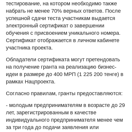
тестирование, на котором необходимо также
набрать не менее 70% верных ответов. После
успешной сдачи теста участникам выдается
электронный сертификат о завершении
обучения с присвоением уникального номера.
Сертификат отображается в личном кабинете
участника проекта.
Обладатели сертификата могут претендовать
на получение гранта на реализацию бизнес-
идеи в размере до 400 МРП (1 225 200 тенге) в
рамках Нацпроекта.
Согласно правилам, гранты предоставляются:
- молодым предпринимателям в возрасте до 29
лет, зарегистрированным в качестве
индивидуального предпринимателя менее чем
за три года до подачи заявления или