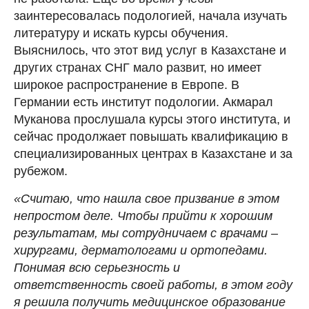
заинтересовалась подологией, начала изучать
литературу и искать курсы обучения.
Выяснилось, что этот вид услуг в Казахстане и
других странах СНГ мало развит, но имеет
широкое распространение в Европе. В
Германии есть институт подологии. Акмарал
Муканова прослушала курсы этого института, и
сейчас продолжает повышать квалификацию в
специализированных центрах в Казахстане и за
рубежом.
«Считаю, что нашла свое призвание в этом
непростом деле. Чтобы прийти к хорошим
результатам, мы сотрудничаем с врачами –
хирургами, дерматологами и ортопедами.
Понимая всю серьезность и
ответственность своей работы, в этом году
я решила получить медицинское образование