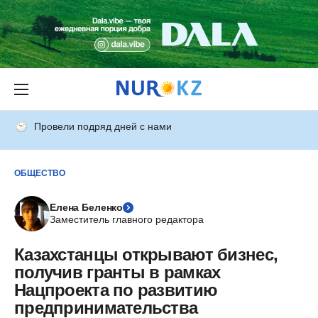
Провели подряд дней с нами
ОБЩЕСТВО
Елена Беленко
Заместитель главного редактора
Казахстанцы открывают бизнес,
получив гранты в рамках
Нацпроекта по развитию
предпринимательства