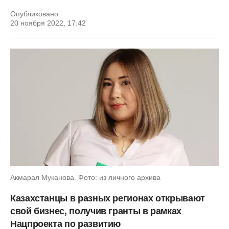
Опубликовано:
20 ноября 2022, 17:42
Акмарал Муканова. Фото: из личного архива
Казахстанцы в разных регионах открывают
свой бизнес, получив гранты в рамках
Нацпроекта по развитию