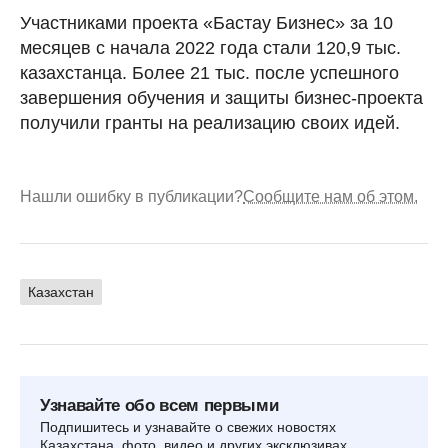
Участниками проекта «Бастау Бизнес» за 10
месяцев с начала 2022 года стали 120,9 тыс.
казахстанца. Более 21 тыс. после успешного
завершения обучения и защиты бизнес-проекта
получили гранты на реализацию своих идей.
Нашли ошибку в публикации?
Сообщите нам об этом.
Казахстан
Узнавайте обо всем первыми
Подпишитесь и узнавайте о свежих новостях
Казахстана, фото, видео и других эксклюзивах