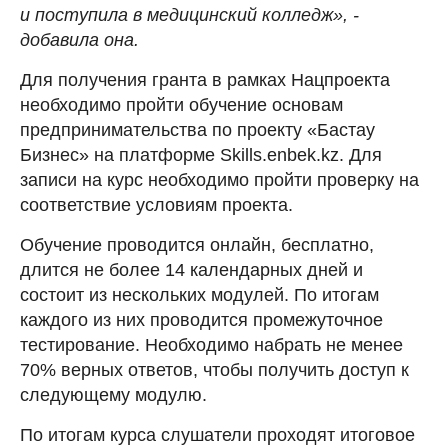
и поступила в медицинский колледж», -
добавила она.
Для получения гранта в рамках Нацпроекта
необходимо пройти обучение основам
предпринимательства по проекту «Бастау
Бизнес» на платформе Skills.enbek.kz. Для
записи на курс необходимо пройти проверку на
соответствие условиям проекта.
Обучение проводится онлайн, бесплатно,
длится не более 14 календарных дней и
состоит из нескольких модулей. По итогам
каждого из них проводится промежуточное
тестирование. Необходимо набрать не менее
70% верных ответов, чтобы получить доступ к
следующему модулю.
По итогам курса слушатели проходят итоговое