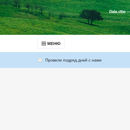
МЕНЮ
Провели подряд дней с нами