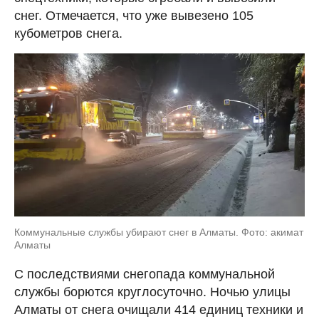
снег. Отмечается, что уже вывезено 105
кубометров снега.
Коммунальные службы убирают снег в Алматы. Фото: акимат
Алматы
С последствиями снегопада коммунальной
службы борются круглосуточно. Ночью улицы
Алматы от снега очищали 414 единиц техники и