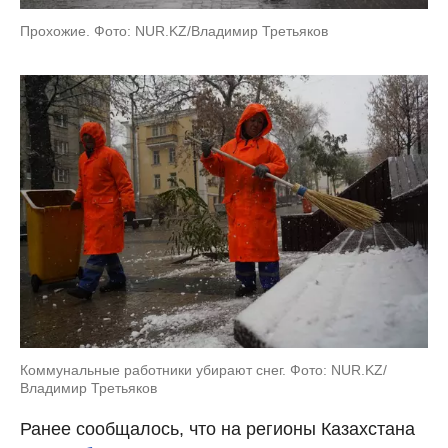
Прохожие. Фото: NUR.KZ/Владимир Третьяков
Коммунальные работники убирают снег. Фото: NUR.KZ/
Владимир Третьяков
Ранее сообщалось, что на регионы Казахстана