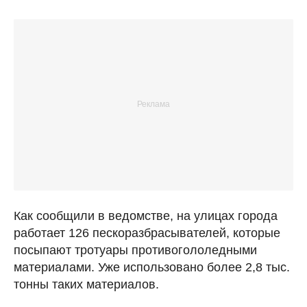
Как сообщили в ведомстве, на улицах города
работает 126 пескоразбрасывателей, которые
посыпают тротуары противогололедными
материалами. Уже использовано более 2,8 тыс.
тонны таких материалов.