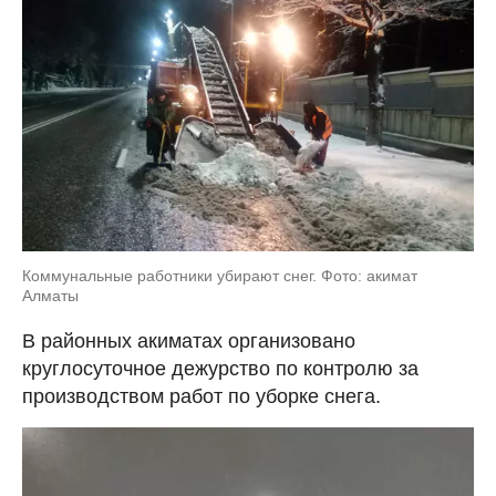
Коммунальные работники убирают снег. Фото: акимат
Алматы
В районных акиматах организовано
круглосуточное дежурство по контролю за
производством работ по уборке снега.