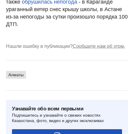
также
обрушилась непогода
- в Караганде
ураганный ветер снес крышу школы, в Астане
из-за непогоды за сутки произошло порядка 100
ДТП.
Нашли ошибку в публикации?
Сообщите нам об этом.
Алматы
Узнавайте обо всем первыми
Подпишитесь и узнавайте о свежих новостях
Казахстана, фото, видео и других эксклюзивах