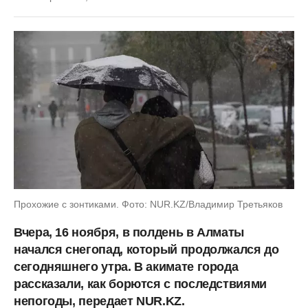
Прохожие с зонтиками. Фото: NUR.KZ/Владимир Третьяков
Вчера, 16 ноября, в полдень в Алматы
начался снегопад, который продолжался до
сегодняшнего утра. В акимате города
рассказали, как борются с последствиями
непогоды, передает NUR.KZ.