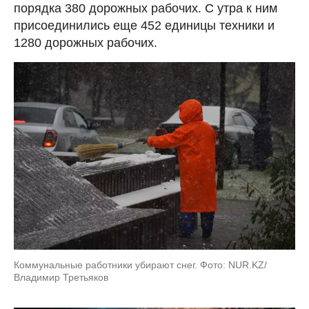
порядка 380 дорожных рабочих. С утра к ним
присоединились еще 452 единицы техники и
1280 дорожных рабочих.
Коммунальные работники убирают снег. Фото: NUR.KZ/
Владимир Третьяков