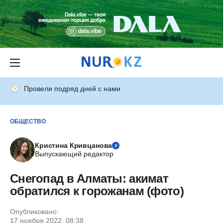
Провели подряд дней с нами
ОБЩЕСТВО
Кристина Кривцанова
Выпускающий редактор
Снегопад в Алматы: акимат
обратился к горожанам (фото)
Опубликовано:
17 ноября 2022, 08:38