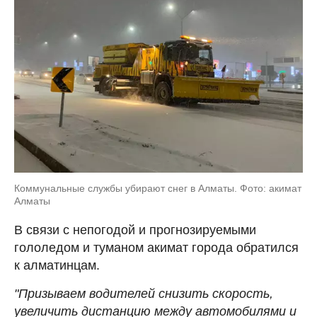
Коммунальные службы убирают снег в Алматы. Фото: акимат
Алматы
В связи с непогодой и прогнозируемыми
гололедом и туманом акимат города обратился
к алматинцам.
"Призываем водителей снизить скорость,
увеличить дистанцию между автомобилями и