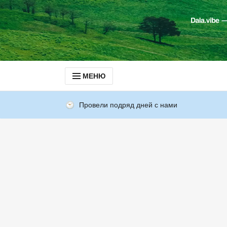
МЕНЮ
Провели подряд дней с нами