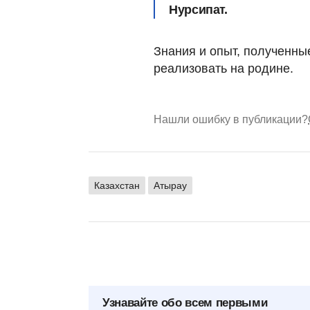
Нурсипат.
Знания и опыт, полученны
реализовать на родине.
Нашли ошибку в публикации?
Казахстан
Атырау
Узнавайте обо всем первыми