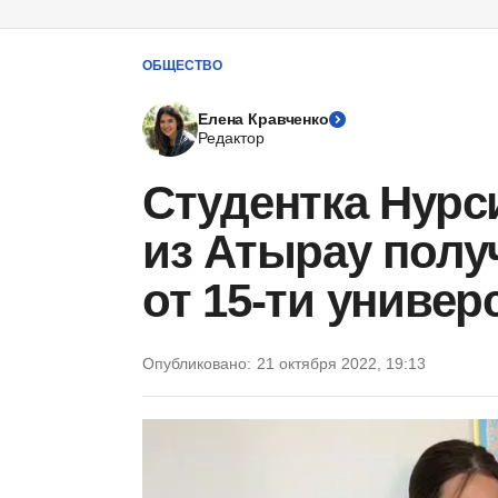
ОБЩЕСТВО
Елена Кравченко
Редактор
Студентка Нурс
из Атырау полу
от 15-ти универ
Опубликовано:
21 октября 2022, 19:13