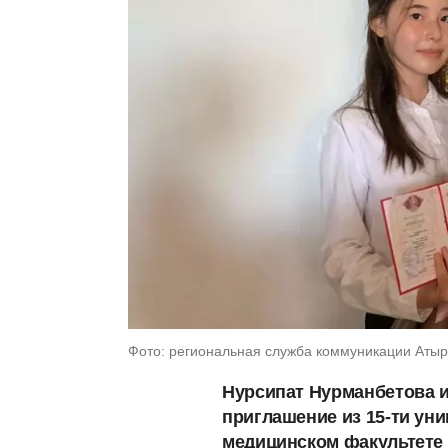
Фото: региональная служба коммуникации Атыр
Нурсипат Нурманбетова 
приглашение из 15-ти уни
медицинском факультете 