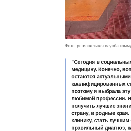
Фото: региональная служба комм
"Сегодня в социальных
медицину. Конечно, в
остаются актуальными
квалифицированных сп
поэтому я выбрала эту
любимой профессии. Я 
получить лучшие знани
страну, в родные края
клинику, стать лучшим
правильный диагноз, к