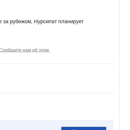
е за рубежом, Нурсипат планирует
Сообщите нам об этом.