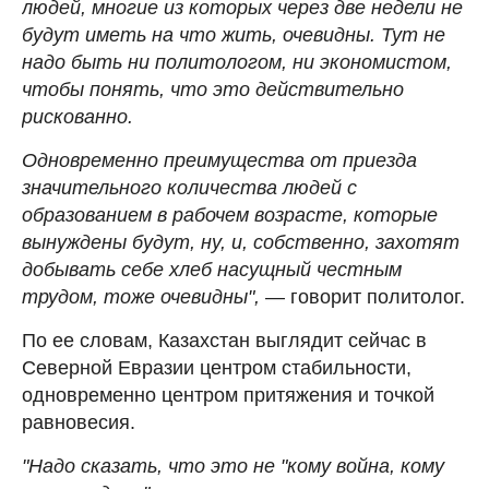
людей, многие из которых через две недели не
будут иметь на что жить, очевидны. Тут не
надо быть ни политологом, ни экономистом,
чтобы понять, что это действительно
рискованно.
Одновременно преимущества от приезда
значительного количества людей с
образованием в рабочем возрасте, которые
вынуждены будут, ну, и, собственно, захотят
добывать себе хлеб насущный честным
трудом, тоже очевидны",
—
говорит политолог.
По ее словам, Казахстан выглядит сейчас в
Северной Евразии центром стабильности,
одновременно центром притяжения и точкой
равновесия.
"Надо сказать, что это не "кому война, кому