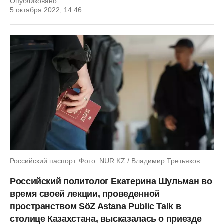
Опубликовано:
5 октября 2022, 14:46
Российский паспорт. Фото: NUR.KZ / Владимир Третьяков
Российский политолог Екатерина Шульман во
время своей лекции, проведенной
пространством SöZ Astana Public Talk в
столице Казахстана, высказалась о приезде