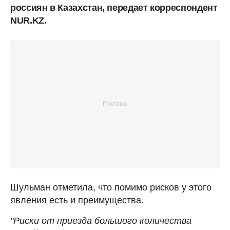
россиян в Казахстан, передает корреспондент
NUR.KZ.
Шульман отметила, что помимо рисков у этого
явления есть и преимущества.
"Риски от приезда большого количества