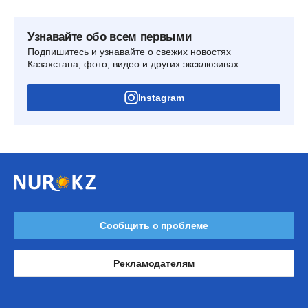
Узнавайте обо всем первыми
Подпишитесь и узнавайте о свежих новостях
Казахстана, фото, видео и других эксклюзивах
Instagram
Сообщить о проблеме
Рекламодателям