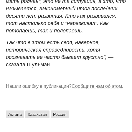
мать родная", это не та ситуация, а это, что
называется, закономерный итог последних
десяти лет развития. Кто как развивался,
тот настолько себе и "наразвивал". Как
потопаешь, так и полопаешь.
Так что в этом есть своя, наверное,
историческая справедливость, хотя
осознавать ее часто бывает грустно",
—
сказала Шульман.
Нашли ошибку в публикации?
Сообщите нам об этом.
Астана
Казахстан
Россия