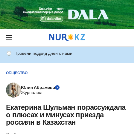
Провели подряд дней с нами
ОБЩЕСТВО
Юлия Абрамова
Журналист
Екатерина Шульман порассуждала
о плюсах и минусах приезда
россиян в Казахстан