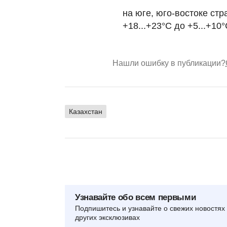
на юге, юго-востоке стра
+18...+23°С до +5...+10°
Нашли ошибку в публикации?
Казахстан
Узнавайте обо всем первыми
Подпишитесь и узнавайте о свежих новостях 
других эксклюзивах