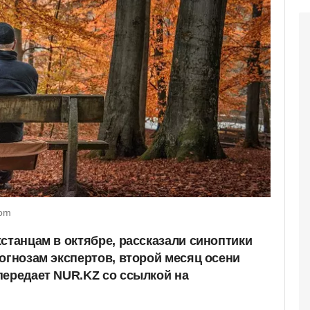
com
станцам в октябре, рассказали синоптики
огнозам экспертов, второй месяц осени
передает NUR.KZ со ссылкой на