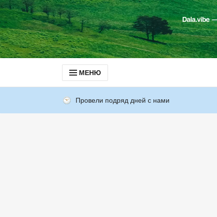
МЕНЮ
Провели подряд дней с нами