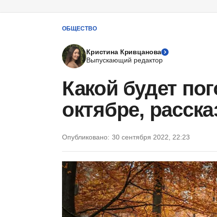
ОБЩЕСТВО
Кристина Кривцанова
Выпускающий редактор
Какой будет пог
октябре, расск
Опубликовано:
30 сентября 2022, 22:23