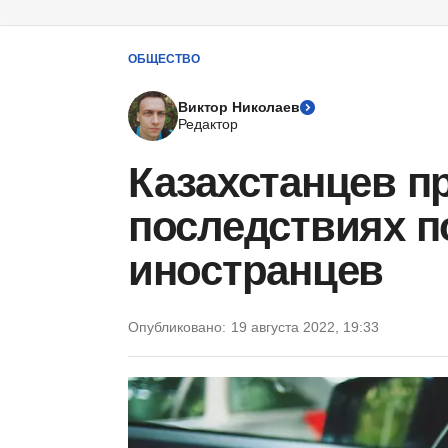
ОБЩЕСТВО
Виктор Николаев
Редактор
Казахстанцев п
последствиях п
иностранцев
Опубликовано:
19 августа 2022, 19:33