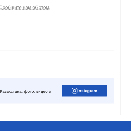
Сообщите нам об этом.
Instagram
Казахстана, фото, видео и