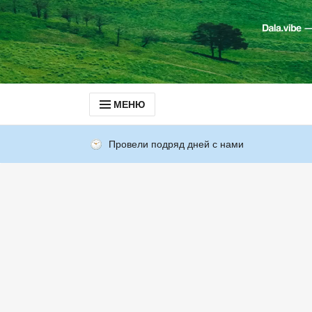
МЕНЮ
Провели подряд дней с нами