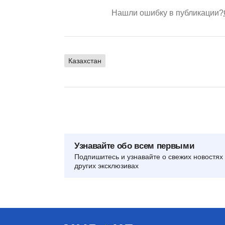
Нашли ошибку в публикации?
Казахстан
Узнавайте обо всем первыми
Подпишитесь и узнавайте о свежих новостях 
других эксклюзивах