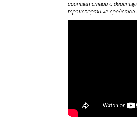
соответствии с действу
транспортные средства б