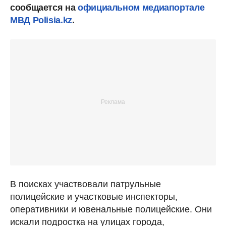
сообщается на
официальном медиапортале
МВД Polisia.kz
.
В поисках участвовали патрульные
полицейские и участковые инспекторы,
оперативники и ювенальные полицейские. Они
искали подростка на улицах города,