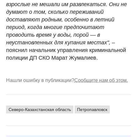
взрослые не мешали им развлекаться. Они не
думают о том, сколько переживаний
доставляют родным, особенно в летний
период, когда многие предпочитают
проводить время у воды, порой — в
неустановленных для купания местах",
–
пояснил начальник управления криминальной
полиции ДП СКО Марат Жумалиев.
Нашли ошибку в публикации?
Сообщите нам об этом.
Северо-Казахстанская область
Петропавловск