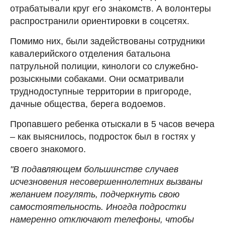
отрабатывали круг его знакомств. А волонтеры
распространили ориентировки в соцсетях.
Помимо них, были задействованы сотрудники
кавалерийского отделения батальона
патрульной полиции, кинологи со служебно-
розыскными собаками. Они осматривали
труднодоступные территории в пригороде,
дачные общества, берега водоемов.
Пропавшего ребенка отыскали в 5 часов вечера
– как выяснилось, подросток был в гостях у
своего знакомого.
"В подавляющем большинстве случаев
исчезновения несовершеннолетних вызваны
желанием погулять, подчеркнуть свою
самостоятельность. Иногда подростки
намеренно отключают телефоны, чтобы