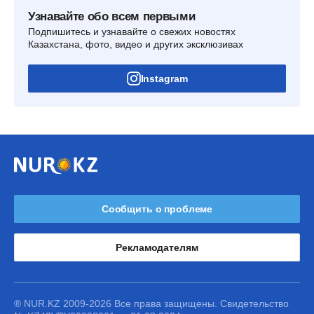
Узнавайте обо всем первыми
Подпишитесь и узнавайте о свежих новостях
Казахстана, фото, видео и других эксклюзивах
Instagram
Сообщить о проблеме
Рекламодателям
® NUR.KZ 2009-2026 Все права защищены. Свидетельство