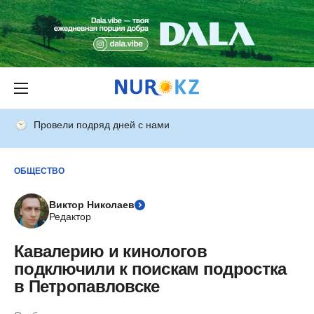
Провели подряд дней с нами
ОБЩЕСТВО
Виктор Николаев
Редактор
Кавалерию и кинологов
подключили к поискам подростка
в Петропавловске