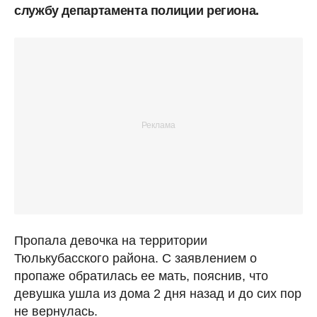
службу департамента полиции региона.
Пропала девочка на территории
Тюлькубасского района. С заявлением о
пропаже обратилась ее мать, пояснив, что
девушка ушла из дома 2 дня назад и до сих пор
не вернулась.