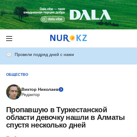
Провели подряд дней с нами
ОБЩЕСТВО
Виктор Николаев
Редактор
Пропавшую в Туркестанской
области девочку нашли в Алматы
спустя несколько дней