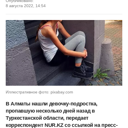
Опубликовано:
8 августа 2022, 14:54
Иллюстративное фото: pixabay.com
В Алматы нашли девочку-подростка,
пропавшую несколько дней назад в
Туркестанской области, передает
корреспондент NUR.KZ со ссылкой на пресс-