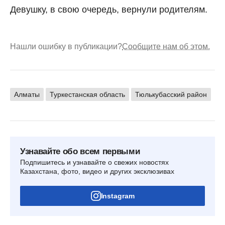
Девушку, в свою очередь, вернули родителям.
Нашли ошибку в публикации?
Сообщите нам об этом.
Алматы
Туркестанская область
Тюлькубасский район
Узнавайте обо всем первыми
Подпишитесь и узнавайте о свежих новостях
Казахстана, фото, видео и других эксклюзивах
Instagram