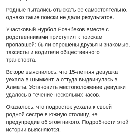
Родные пытались отыскать ее самостоятельно,
однако такие поиски не дали результатов.
Участковый Нурбол Есенбеков вместе с
родственниками приступил к поискам
пропавшей: были опрошены друзья и знакомые,
таксисты и водители общественного
транспорта.
Вскоре выяснилось, что 15-летняя девушка
уехала в Шымкент, а оттуда выдвинулась в
Алматы. Установить местоположение девушки
удалось в течение нескольких часов.
Оказалось, что подросток уехала к своей
родной сестре в южную столицу, не
предупредив об этом никого. Подробности этой
истории выясняются.