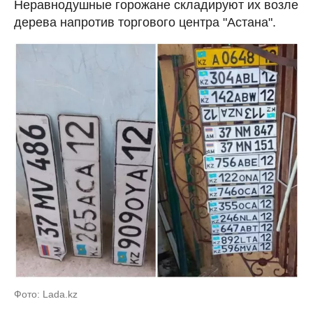
Неравнодушные горожане складируют их возле
дерева напротив торгового центра "Астана".
Фото: Lada.kz