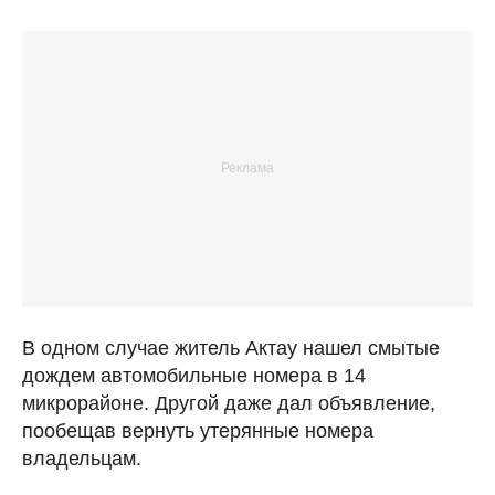
В одном случае житель Актау нашел смытые
дождем автомобильные номера в 14
микрорайоне. Другой даже дал объявление,
пообещав вернуть утерянные номера
владельцам.