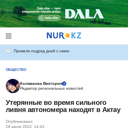
Провели подряд дней с нами
ОБЩЕСТВО
Колмакова Виктория
Редактор региональных новостей
Утерянные во время сильного
ливня автономера находят в Актау
Опубликовано:
28 июля 2022, 14:43