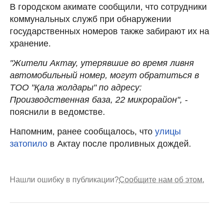
В городском акимате сообщили, что сотрудники
коммунальных служб при обнаружении
государственных номеров также забирают их на
хранение.
"Жители Актау, утерявшие во время ливня
автомобильный номер, могут обратиться в
ТОО "Қала жолдары" по адресу:
Производственная база, 22 микрорайон", -
пояснили в ведомстве.
Напомним, ранее сообщалось, что
улицы
затопило
в Актау после проливных дождей.
Нашли ошибку в публикации?
Сообщите нам об этом.