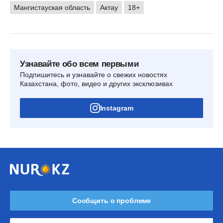
Мангистауская область
Актау
18+
Узнавайте обо всем первыми
Подпишитесь и узнавайте о свежих новостях
Казахстана, фото, видео и других эксклюзивах
Instagram
Сообщить о проблеме