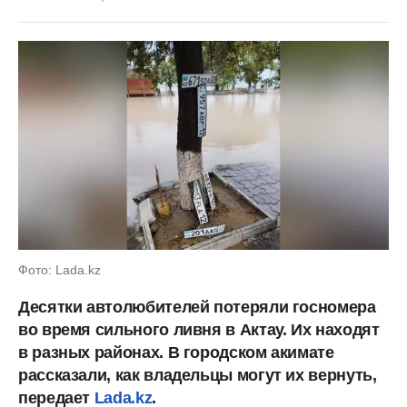
Фото: Lada.kz
Десятки автолюбителей потеряли госномера
во время сильного ливня в Актау. Их находят
в разных районах. В городском акимате
рассказали, как владельцы могут их вернуть,
передает
Lada.kz
.