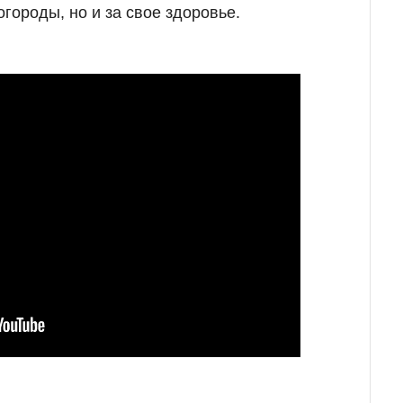
огороды, но и за свое здоровье.