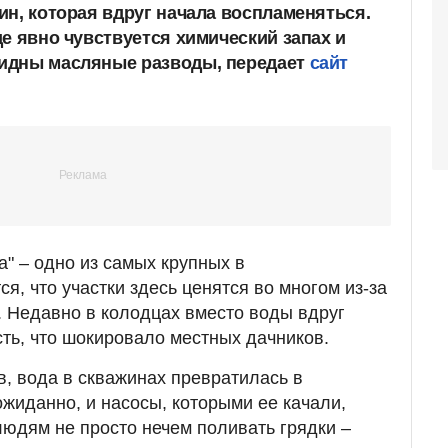
ин, которая вдруг начала воспламеняться.
е явно чувствуется химический запах и
идны масляные разводы, передает
сайт
" – одно из самых крупных в
я, что участки здесь ценятся во многом из-за
 Недавно в колодцах вместо воды вдруг
ть, что шокировало местных дачников.
, вода в скважинах превратилась в
жиданно, и насосы, которыми ее качали,
людям не просто нечем поливать грядки –