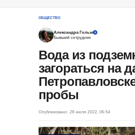
ОБЩЕСТВО
Александра Гольм
Бывший сотрудник
Вода из подзем
загораться на д
Петропавловске
пробы
Опубликовано:
28 июля 2022, 06:54