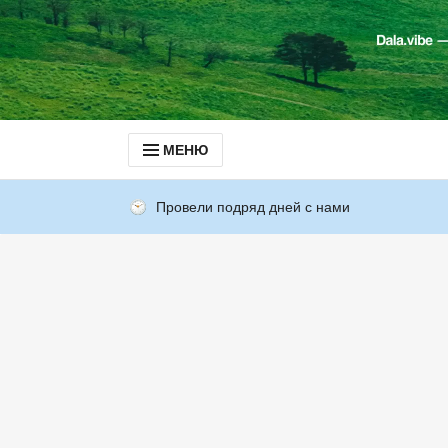
МЕНЮ
Провели подряд дней с нами