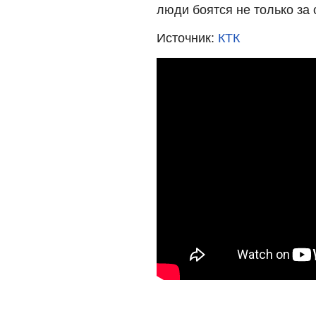
люди боятся не только за 
Источник:
КТК