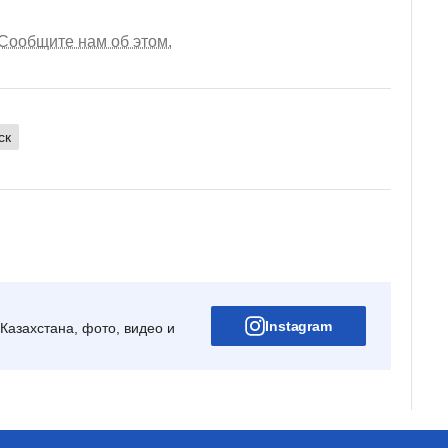
Сообщите нам об этом.
ск
Instagram
Казахстана, фото, видео и