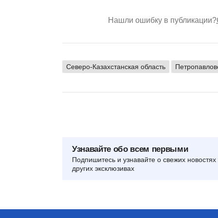
Нашли ошибку в публикации?
Северо-Казахстанская область
Петропавлов
Узнавайте обо всем первыми
Подпишитесь и узнавайте о свежих новостях 
других эксклюзивах