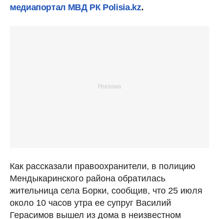
медиапортал МВД РК Polisia.kz
.
Как рассказали правоохранители, в полицию
Мендыкаринского района обратилась
жительница села Борки, сообщив, что 25 июля
около 10 часов утра ее супруг Василий
Герасимов вышел из дома в неизвестном