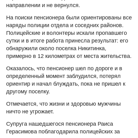
направлении и не вернулся.
На поиски пенсионера были ориентированы все
наряды полиции отдела и соседних районов.
Полицейские и волонтеры искали пропавшего
сутки и в итоге работа принесла результат: его
обнаружили около поселка Никитинка,
примерно в 12 километрах от места жительства.
Оказалось, что пенсионер шел по дороге и в
определенный момент заблудился, потерял
ориентир и начал блуждать, пока не пришел к
другому поселку.
Отмечается, что жизни и здоровью мужчины
ничто не угрожает.
Супруга нашедшегося пенсионера Раиса
Герасимова поблагодарила полицейских за