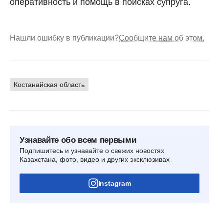
оперативность и помощь в поисках супруга.
Нашли ошибку в публикации?
Сообщите нам об этом.
Костанайская область
Узнавайте обо всем первыми
Подпишитесь и узнавайте о свежих новостях
Казахстана, фото, видео и других эксклюзивах
Instagram