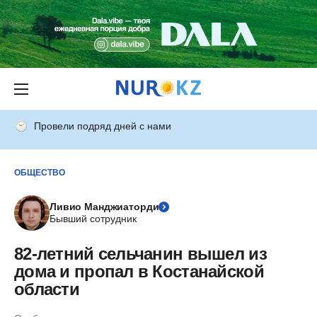
Провели подряд дней с нами
ОБЩЕСТВО
Ливио Манджиаторди
Бывший сотрудник
82-летний сельчанин вышел из
дома и пропал в Костанайской
области