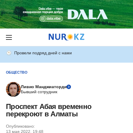
Провели подряд дней с нами
ОБЩЕСТВО
Ливио Манджиаторди
Бывший сотрудник
Проспект Абая временно
перекроют в Алматы
Опубликовано:
13 мая 2022, 19:48