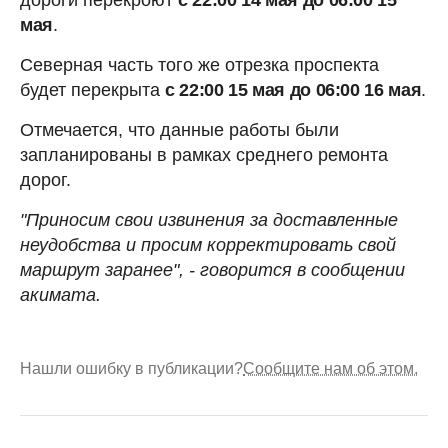
мая
.
Северная часть того же отрезка проспекта
будет перекрыта
с 22:00 15 мая до 06:00 16 мая
.
Отмечается, что данные работы были
запланированы в рамках среднего ремонта
дорог.
"Приносим свои извинения за доставленные
неудобства и просим корректировать свой
маршрут заранее", - говорится в сообщении
акимата.
Нашли ошибку в публикации?
Сообщите нам об этом.