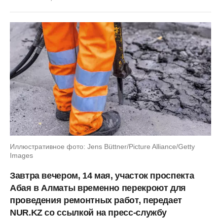
Иллюстративное фото: Jens Büttner/Picture Alliance/Getty
Images
Завтра вечером, 14 мая, участок проспекта
Абая в Алматы временно перекроют для
проведения ремонтных работ, передает
NUR.KZ со ссылкой на пресс-службу