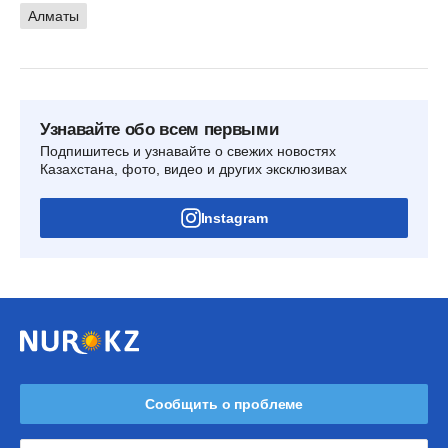
Алматы
Узнавайте обо всем первыми
Подпишитесь и узнавайте о свежих новостях
Казахстана, фото, видео и других эксклюзивах
Instagram
Сообщить о проблеме