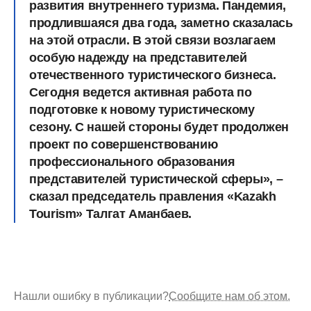
развития внутреннего туризма. Пандемия,
продлившаяся два года, заметно сказалась
на этой отрасли. В этой связи возлагаем
особую надежду на представителей
отечественного туристического бизнеса.
Сегодня ведется активная работа по
подготовке к новому туристическому
сезону. С нашей стороны будет продолжен
проект по совершенствованию
профессионального образования
представителей туристической сферы», –
сказал председатель правления «Kazakh
Tourism» Талгат Аманбаев.
Нашли ошибку в публикации?
Сообщите нам об этом.