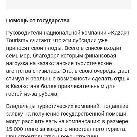
Помощь от государства
Руководители национальной компании «Kazakh
Tourism» считают, что эти субсидии уже
приносят свои плоды. Всего в список входит
семь мер, благодаря которым финансовая
нагрузка на казахстанские туристические
агентства снизилась. Это, в свою очередь, дает
стимул и реальные возможности сделать отдых
в Казахстане более привлекательным для
гостей из-за рубежа.
Владельцы туристических компаний, подавшие
заявку на получение государственной помощи,
могут рассчитывать на компенсацию в размере
15 000 тенге за каждого иностранного туриста.
При строительстве и реконструкции