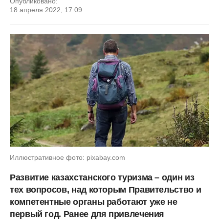
Опубликовано:
18 апреля 2022, 17:09
Иллюстративное фото: pixabay.com
Развитие казахстанского туризма – один из
тех вопросов, над которым Правительство и
компетентные органы работают уже не
первый год. Ранее для привлечения