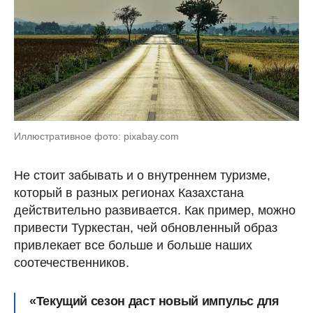
Иллюстративное фото: pixabay.com
Не стоит забывать и о внутреннем туризме,
который в разных регионах Казахстана
действительно развивается. Как пример, можно
привести Туркестан, чей обновленный образ
привлекает все больше и больше наших
соотечественников.
«Текущий сезон даст новый импульс для