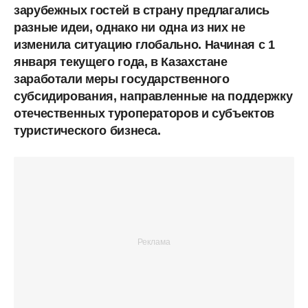
зарубежных гостей в страну предлагались
разные идеи, однако ни одна из них не
изменила ситуацию глобально. Начиная с 1
января текущего года, в Казахстане
заработали меры государственного
субсидирования, направленные на поддержку
отечественных туроператоров и субъектов
туристического бизнеса.