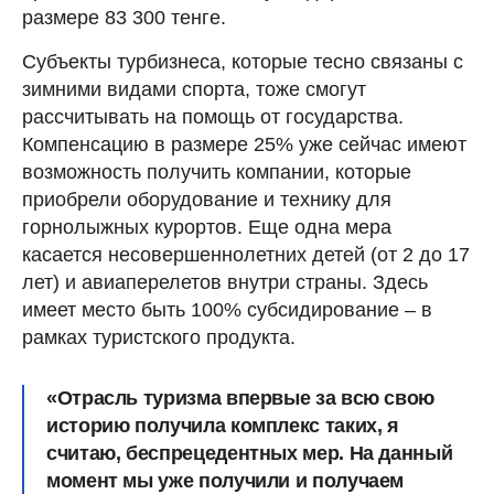
размере 83 300 тенге.
Субъекты турбизнеса, которые тесно связаны с
зимними видами спорта, тоже смогут
рассчитывать на помощь от государства.
Компенсацию в размере 25% уже сейчас имеют
возможность получить компании, которые
приобрели оборудование и технику для
горнолыжных курортов. Еще одна мера
касается несовершеннолетних детей (от 2 до 17
лет) и авиаперелетов внутри страны. Здесь
имеет место быть 100% субсидирование – в
рамках туристского продукта.
«Отрасль туризма впервые за всю свою
историю получила комплекс таких, я
считаю, беспрецедентных мер. На данный
момент мы уже получили и получаем