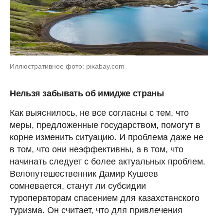
Иллюстративное фото: pixabay.com
Нельзя забывать об имидже страны
Как выяснилось, не все согласны с тем, что
меры, предложенные государством, помогут в
корне изменить ситуацию. И проблема даже не
в том, что они неэффективны, а в том, что
начинать следует с более актуальных проблем.
Велопутешественник Дамир Кушеев
сомневается, станут ли субсидии
туроператорам спасением для казахстанского
туризма. Он считает, что для привлечения