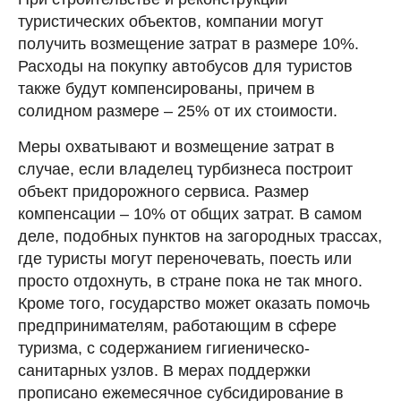
туристических объектов, компании могут
получить возмещение затрат в размере 10%.
Расходы на покупку автобусов для туристов
также будут компенсированы, причем в
солидном размере – 25% от их стоимости.
Меры охватывают и возмещение затрат в
случае, если владелец турбизнеса построит
объект придорожного сервиса. Размер
компенсации – 10% от общих затрат. В самом
деле, подобных пунктов на загородных трассах,
где туристы могут переночевать, поесть или
просто отдохнуть, в стране пока не так много.
Кроме того, государство может оказать помочь
предпринимателям, работающим в сфере
туризма, с содержанием гигиеническо-
санитарных узлов. В мерах поддержки
прописано ежемесячное субсидирование в