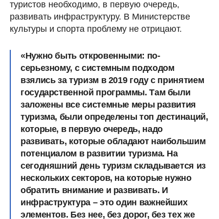
туристов необходимо, в первую очередь,
развивать инфраструктуру. В Министерстве
культуры и спорта проблему не отрицают.
«Нужно быть откровенными: по-
серьезному, с системным подходом
взялись за туризм в 2019 году с принятием
государственной программы. Там были
заложены все системные меры развития
туризма, были определены топ дестинаций,
которые, в первую очередь, надо
развивать, которые обладают наибольшим
потенциалом в развитии туризма. На
сегодняшний день туризм складывается из
нескольких секторов, на которые нужно
обратить внимание и развивать. И
инфраструктура – это один важнейших
элементов. Без нее, без дорог, без тех же