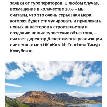
заявки от туроператоров. В любом случае,
возмещение в количестве 10% – мы
считаем, что это очень серьезная мера,
которая будет стимулировать и привлекать
новых инвесторов к строительству и
созданию новых туристских объектов», –
считает директор Департамента реализации
системных мер НК «Kazakh Tourism» Тимур
Кожубеков.