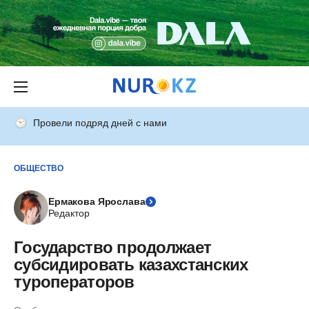
Провели подряд дней с нами
ОБЩЕСТВО
Ермакова Ярослава
Редактор
Государство продолжает
субсидировать казахстанских
туроператоров