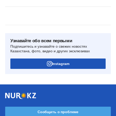
Узнавайте обо всем первыми
Подпишитесь и узнавайте о свежих новостях
Казахстана, фото, видео и других эксклюзивах
Instagram
Сообщить о проблеме