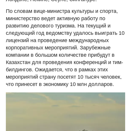
По словам вице-министра культуры и спорта,
министерство ведет активную работу по
развитию делового туризма. На текущий и
следующий год ведомству удалось выиграть 10
лицензий на проведение международных
корпоративных мероприятий. Зарубежные
компании в большом количестве прибудут в
Казахстан для проведения конференций и тим-
билдингов. Ожидается, что в рамках этих
мероприятий страну посетят 10 тысяч человек,
что принесет в экономику 10 млн долларов.