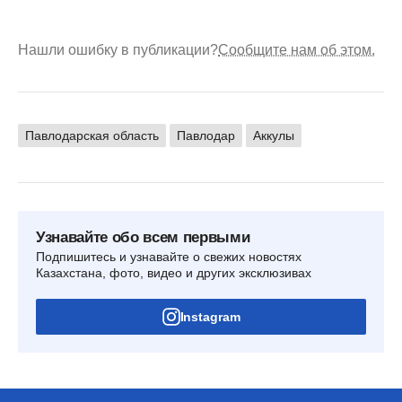
Нашли ошибку в публикации?
Сообщите нам об этом.
Павлодарская область
Павлодар
Аккулы
Узнавайте обо всем первыми
Подпишитесь и узнавайте о свежих новостях
Казахстана, фото, видео и других эксклюзивах
Instagram