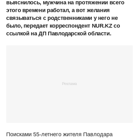
выяснилось, мужчина на протяжении всего
этого времени работал, а вот желания
связываться с родственниками у него не
было, передает корреспондент NUR.KZ со
ссылкой на ДП Павлодарской области.
Поисками 55-летнего жителя Павлодара