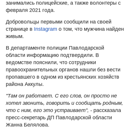
занимались полицейские, а также волонтеры с
февраля 2021 года.
Добровольцы первыми сообщили на своей
странице в
Instagram
о том, что мужчина найден
живым.
В департаменте полиции Павлодарской
области информацию подтвердили. В
ведомстве пояснили, что сотрудники
правоохранительных органов нашли без вести
пропавшего в одном из крестьянских хозяйств
района Аккулы.
"Там он работает. С его слов, он просто не
хотел звонить, говорить и сообщать родным,
что с ним, его это устраивает", -
рассказала
пресс-секретарь ДП Павлодарской области
Жанна Белялова.