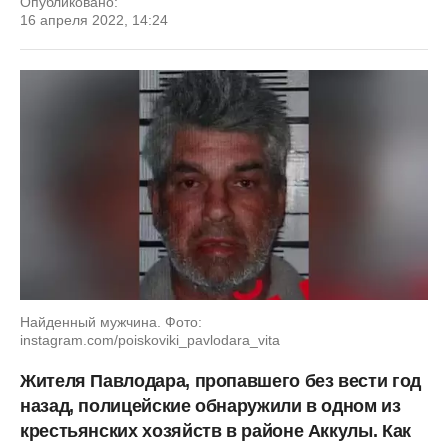
Опубликовано:
16 апреля 2022, 14:24
Найденный мужчина. Фото:
instagram.com/poiskoviki_pavlodara_vita
Жителя Павлодара, пропавшего без вести год
назад, полицейские обнаружили в одном из
крестьянских хозяйств в районе Аккулы. Как