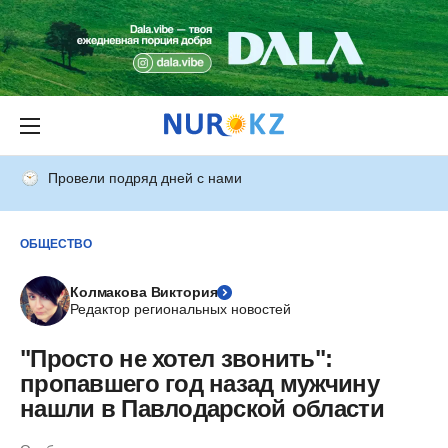
Провели подряд дней с нами
ОБЩЕСТВО
Колмакова Виктория
Редактор региональных новостей
"Просто не хотел звонить":
пропавшего год назад мужчину
нашли в Павлодарской области