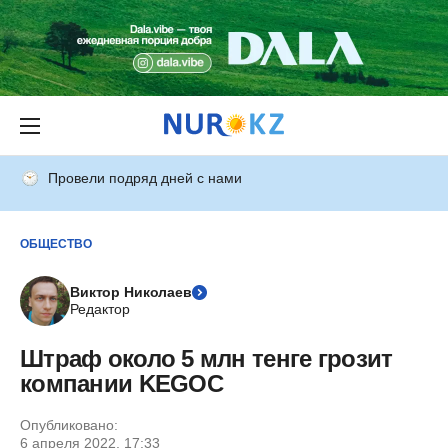
Провели подряд дней с нами
ОБЩЕСТВО
Виктор Николаев
Редактор
Штраф около 5 млн тенге грозит
компании KEGOC
Опубликовано:
6 апреля 2022, 17:33