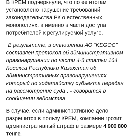
В КРЕМ подчеркнули, что по ее итогам
установлено нарушение требований
законодательства РК о естественных
монополиях, а именно в части доступа
потребителей к регулируемой услуге.
"В результате, в отношении АО "KEGOC"
составлен протокол об административном
правонарушении по части 4-й статьи 164
Кодекса Республики Казахстан об
административных правонарушениях,
который по ходатайству субъекта передан
на рассмотрение суда", - говорится в
сообщении ведомства.
В случае, если административное дело
разрешится в пользу КРЕМ, компании грозит
административный штраф в размере
4 900 800
тенге
.