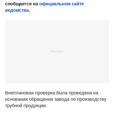
сообщается на
официальном сайте
ведомства
.
Внеплановая проверка была проведена на
основании обращения завода по производству
трубной продукции.