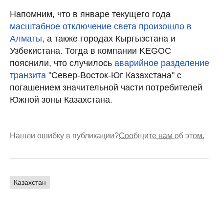
Напомним, что в январе текущего года
масштабное отключение света произошло в
Алматы
, а также городах Кыргызстана и
Узбекистана. Тогда в компании KEGOC
пояснили, что случилось
аварийное разделение
транзита
"Север-Восток-Юг Казахстана" с
погашением значительной части потребителей
Южной зоны Казахстана.
Нашли ошибку в публикации?
Сообщите нам об этом.
Казахстан