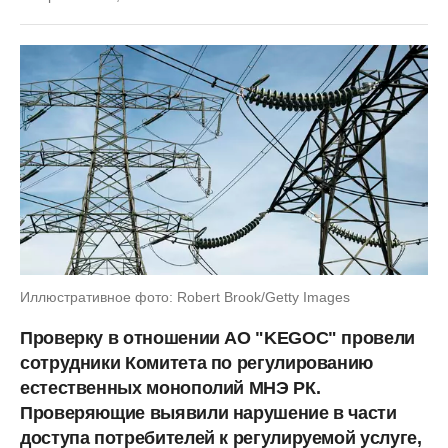
Иллюстративное фото: Robert Brook/Getty Images
Проверку в отношении АО "KEGOC" провели
сотрудники Комитета по регулированию
естественных монополий МНЭ РК.
Проверяющие выявили нарушение в части
доступа потребителей к регулируемой услуге,