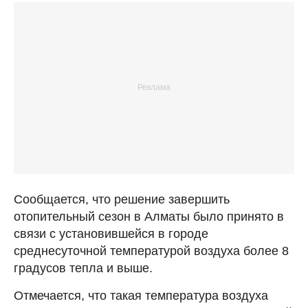
Сообщается, что решение завершить
отопительный сезон в Алматы было принято в
связи с установившейся в городе
среднесуточной температурой воздуха более 8
градусов тепла и выше.
Отмечается, что такая температура воздуха