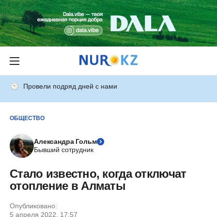
Провели подряд дней с нами
ОБЩЕСТВО
Александра Гольм
Бывший сотрудник
Стало известно, когда отключат
отопление в Алматы
Опубликовано:
5 апреля 2022, 17:57