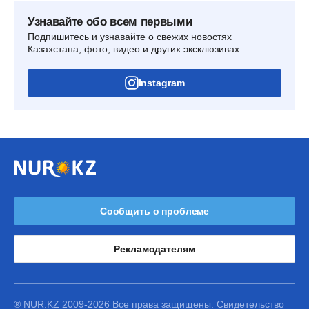
Узнавайте обо всем первыми
Подпишитесь и узнавайте о свежих новостях
Казахстана, фото, видео и других эксклюзивах
Instagram
Сообщить о проблеме
Рекламодателям
® NUR.KZ 2009-2026 Все права защищены. Свидетельство