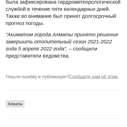
была зафиксирована гирдрометеорологической
службой в течение пяти календарных дней.
Также во внимание был принят долгосрочный
прогноз погоды.
"Акиматом города Алматы принято решение
завершить отопительный сезон 2021-2022
года 5 апреля 2022 года",
– сообщили
представители ведомства.
Нашли ошибку в публикации?
Сообщите нам об этом.
Алматы