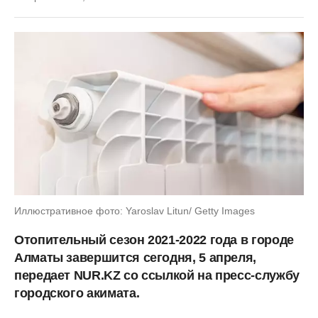
Иллюстративное фото: Yaroslav Litun/ Getty Images
Отопительный сезон 2021-2022 года в городе
Алматы завершится сегодня, 5 апреля,
передает NUR.KZ со ссылкой на пресс-службу
городского акимата.