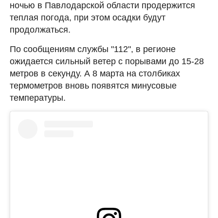
ночью в Павлодарской области продержится
теплая погода, при этом осадки будут
продолжаться.
По сообщениям службы "112", в регионе
ожидается сильный ветер с порывами до 15-28
метров в секунду. А 8 марта на столбиках
термометров вновь появятся минусовые
температуры.