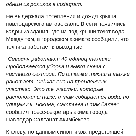
одним из роликов в Instagram.
Не выдержала потепления и дождя крыша
павлодарского автовокзала. В сети появились
кадры из здания, где из-под крыши течет вода.
Между тем, в городском акимате сообщили, что
техника работает в выходные.
"Сегодня работают 40 единиц техники.
Продолжается уборка и вывоз снега с
частного сектора. По откачке техника также
работает. Сейчас она на проблемных
участках. Это те участки, которые
расположены ниже, и там собирается вода: по
улицам Ак. Чокина, Сатпаева и так далее",
-
сообщил пресс-секретарь акима города
Павлодар Салтанат Акимбекова.
К слову, по данным синоптиков, предстоящей