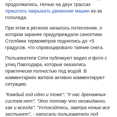
продолжились. Ночью на двух трассах
пришлось закрывать движение машин
из-за
гололеда.
При этом в регионе началось потепление, о
котором заранее предупреждали синоптики.
Столбики термометров поднялись до +5
градусов, что спровоцировало таяние снега.
Пользователи Сети публикуют видео и фото с
улиц Павлодара, которые оказались
практически полностью под водой. В
комментариях жители активно комментируют
ситуацию.
"Каждый год одно и тоже"; "У нас дренажных
систем нет"; "Это потому что неожиданно,
как и всегда"; "Успокойтесь, завтра ночью все
застынет", - написали пользователи под