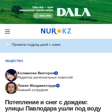
Провели подряд дней с нами
ОБЩЕСТВО
Колмакова Виктория
Редактор региональных новостей
Ливио Манджиаторди
Бывший сотрудник
Потепление и снег с дождем:
улицы Павлодара ушли под воду