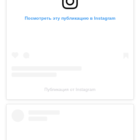
Посмотреть эту публикацию в Instagram
Публикация от Instagram