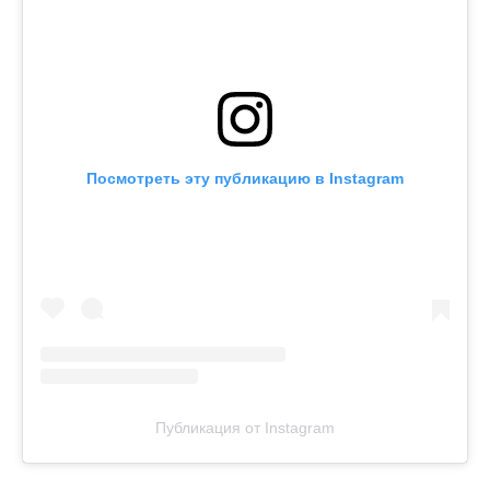
Посмотреть эту публикацию в Instagram
Публикация от Instagram