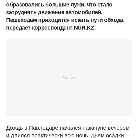
образовались большие лужи, что стало
затруднять движение автомобилей.
Пешеходам приходится искать пути обхода,
передает корреспондент NUR.KZ.
Дождь в Павлодаре начался накануне вечером
и длился практически всю ночь. Днем осадки