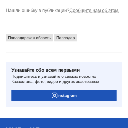
Нашли ошибку в публикации?
Сообщите нам об этом.
Павлодарская область
Павлодар
Узнавайте обо всем первыми
Подпишитесь и узнавайте о свежих новостях
Казахстана, фото, видео и других эксклюзивах
Instagram