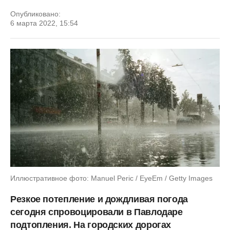
Опубликовано:
6 марта 2022, 15:54
Иллюстративное фото: Manuel Peric / EyeEm / Getty Images
Резкое потепление и дождливая погода
сегодня спровоцировали в Павлодаре
подтопления. На городских дорогах