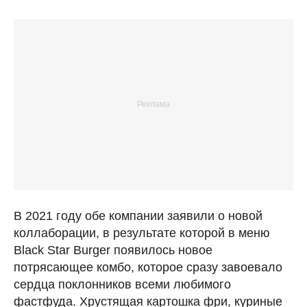
В 2021 году обе компании заявили о новой
коллаборации, в результате которой в меню
Black Star Burger появилось новое
потрясающее комбо, которое сразу завоевало
сердца поклонников всеми любимого
фастфуда. Хрустящая картошка фри, куриные