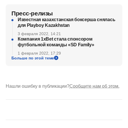
Пресс-релизы
Известная казахстанская боксерша снялась
для Playboy Kazakhstan
3 февраля 2022, 14:21
Компания 1xBet стала спонсором
футбольной команды «SD Family»
1 февраля 2022, 17:29
Больше по этой теме
Нашли ошибку в публикации?
Сообщите нам об этом.