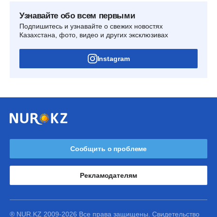
Узнавайте обо всем первыми
Подпишитесь и узнавайте о свежих новостях
Казахстана, фото, видео и других эксклюзивах
Instagram
Сообщить о проблеме
Рекламодателям
® NUR.KZ 2009-2026 Все права защищены. Свидетельство