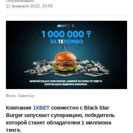
Опубликовано:
11 февраля 2022, 20:05
Фото: 1xbet.kz
Компания
1ХBET
совместно с Black Star
Burger запускает суперакцию, победитель
которой станет обладателем 1 миллиона
тенге.