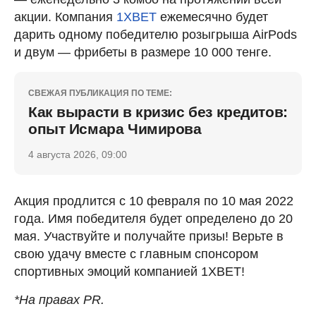
акции. Компания
1ХBET
ежемесячно будет
дарить одному победителю розыгрыша AirPods
и двум — фрибеты в размере 10 000 тенге.
СВЕЖАЯ ПУБЛИКАЦИЯ ПО ТЕМЕ:
Как вырасти в кризис без кредитов:
опыт Исмара Чимирова
4 августа 2026, 09:00
Акция продлится с 10 февраля по 10 мая 2022
года. Имя победителя будет определено до 20
мая. Участвуйте и получайте призы! Верьте в
свою удачу вместе с главным спонсором
спортивных эмоций компанией 1ХBET!
*На правах PR.